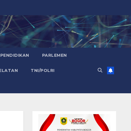
PENDIDIKAN
PARLEMEN
ELATAN
TNI/POLRI