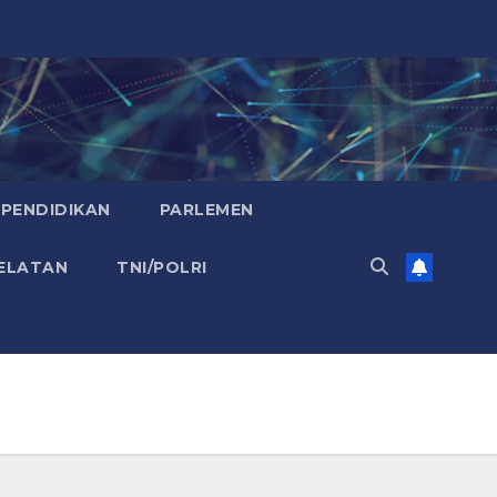
PENDIDIKAN
PARLEMEN
ELATAN
TNI/POLRI