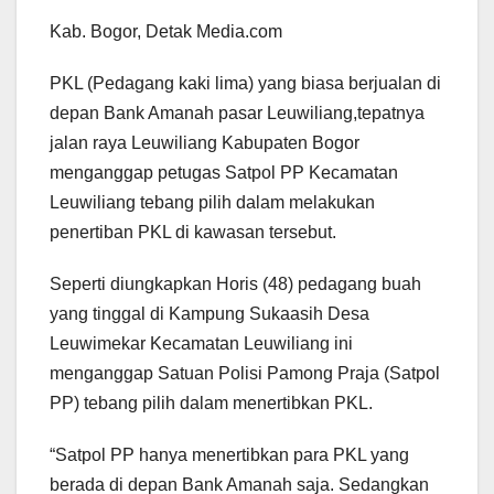
Kab. Bogor, Detak Media.com
PKL (Pedagang kaki lima) yang biasa berjualan di
depan Bank Amanah pasar Leuwiliang,tepatnya
jalan raya Leuwiliang Kabupaten Bogor
menganggap petugas Satpol PP Kecamatan
Leuwiliang tebang pilih dalam melakukan
penertiban PKL di kawasan tersebut.
Seperti diungkapkan Horis (48) pedagang buah
yang tinggal di Kampung Sukaasih Desa
Leuwimekar Kecamatan Leuwiliang ini
menganggap Satuan Polisi Pamong Praja (Satpol
PP) tebang pilih dalam menertibkan PKL.
“Satpol PP hanya menertibkan para PKL yang
berada di depan Bank Amanah saja. Sedangkan