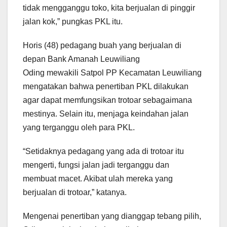
tidak mengganggu toko, kita berjualan di pinggir
jalan kok,” pungkas PKL itu.
Horis (48) pedagang buah yang berjualan di
depan Bank Amanah Leuwiliang
Oding mewakili Satpol PP Kecamatan Leuwiliang
mengatakan bahwa penertiban PKL dilakukan
agar dapat memfungsikan trotoar sebagaimana
mestinya. Selain itu, menjaga keindahan jalan
yang terganggu oleh para PKL.
“Setidaknya pedagang yang ada di trotoar itu
mengerti, fungsi jalan jadi terganggu dan
membuat macet. Akibat ulah mereka yang
berjualan di trotoar,” katanya.
Mengenai penertiban yang dianggap tebang pilih,