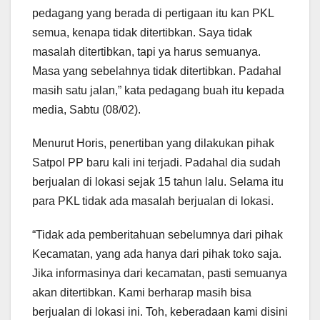
pedagang yang berada di pertigaan itu kan PKL
semua, kenapa tidak ditertibkan. Saya tidak
masalah ditertibkan, tapi ya harus semuanya.
Masa yang sebelahnya tidak ditertibkan. Padahal
masih satu jalan,” kata pedagang buah itu kepada
media, Sabtu (08/02).
Menurut Horis, penertiban yang dilakukan pihak
Satpol PP baru kali ini terjadi. Padahal dia sudah
berjualan di lokasi sejak 15 tahun lalu. Selama itu
para PKL tidak ada masalah berjualan di lokasi.
“Tidak ada pemberitahuan sebelumnya dari pihak
Kecamatan, yang ada hanya dari pihak toko saja.
Jika informasinya dari kecamatan, pasti semuanya
akan ditertibkan. Kami berharap masih bisa
berjualan di lokasi ini. Toh, keberadaan kami disini