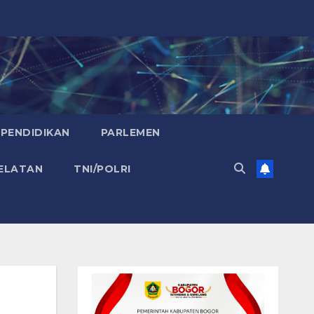
PENDIDIKAN
PARLEMEN
ELATAN
TNI/POLRI