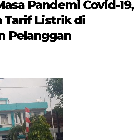
Masa Pandemi Covid-19,
arif Listrik di
n Pelanggan