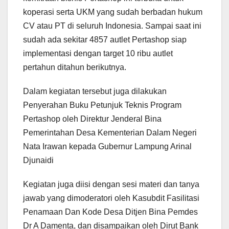
koperasi serta UKM yang sudah berbadan hukum
CV atau PT di seluruh Indonesia. Sampai saat ini
sudah ada sekitar 4857 autlet Pertashop siap
implementasi dengan target 10 ribu autlet
pertahun ditahun berikutnya.
Dalam kegiatan tersebut juga dilakukan
Penyerahan Buku Petunjuk Teknis Program
Pertashop oleh Direktur Jenderal Bina
Pemerintahan Desa Kementerian Dalam Negeri
Nata Irawan kepada Gubernur Lampung Arinal
Djunaidi
Kegiatan juga diisi dengan sesi materi dan tanya
jawab yang dimoderatori oleh Kasubdit Fasilitasi
Penamaan Dan Kode Desa Ditjen Bina Pemdes
Dr A Damenta, dan disampaikan oleh Dirut Bank