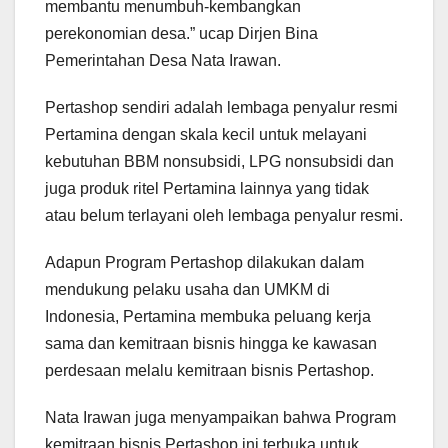
membantu menumbuh-kembangkan
perekonomian desa.” ucap Dirjen Bina
Pemerintahan Desa Nata Irawan.
Pertashop sendiri adalah lembaga penyalur resmi
Pertamina dengan skala kecil untuk melayani
kebutuhan BBM nonsubsidi, LPG nonsubsidi dan
juga produk ritel Pertamina lainnya yang tidak
atau belum terlayani oleh lembaga penyalur resmi.
Adapun Program Pertashop dilakukan dalam
mendukung pelaku usaha dan UMKM di
Indonesia, Pertamina membuka peluang kerja
sama dan kemitraan bisnis hingga ke kawasan
perdesaan melalu kemitraan bisnis Pertashop.
Nata Irawan juga menyampaikan bahwa Program
kemitraan bisnis Pertashop ini terbuka untuk