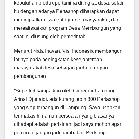
kebutuhan produk pertamina ditingkat desa, selain
itu dengan adanya Pertashop diharapkan dapat
meningkatkan jiwa entreprener masyarakat, dan
merealisasikan program Desa Membangun yang
saat ini diusung oleh pemerintah.
Menurut Nata Irawan, Visi Indonesia membangun
intinya pada peningkatan kesejahteraan
masayarakat desa sebagai garda terdepan
pembangunan
“Seperti disampaikan oleh Gubernur Lampung
Arinal Djunaidi, ada kurang lebih 300 Pertashop
yang siap terbangun di Lampung, Saya ucapkan
terimakasih, namun persoalan yang biasanya
dihadapi adalah perizinan, jadi saya mohon agar
perizinan jangan jadi hambatan, Pertshop