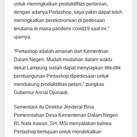
untuk meningkatkan produktifitas pertanian,
dengan adanya Pertashop, saya yakin dapat lebih
meningkatkan perekonomian di pedesaan
terutama di masa pandemi covid19 saat ini,”
ujarnya.
“Pertashop adalah amanah dari Kementrian
Dalam Negeri, Mudah-mudahan dalam waktu
dekat Lampung sudah dapat menyiapkan titik-titik
pembangunan Pertashop dipedesaan untuk
mendukung produktifitas petani,” pungkas
Gubernur Arinal Djunaidi.
Sementara itu Direktur Jenderal Bina
Pemerintahan Desa Kementerian Dalam Negeri
RI, Nata Irawan, SH, MSi menyatakan bahwa
Pertashop bertujuan untuk mendekatkan