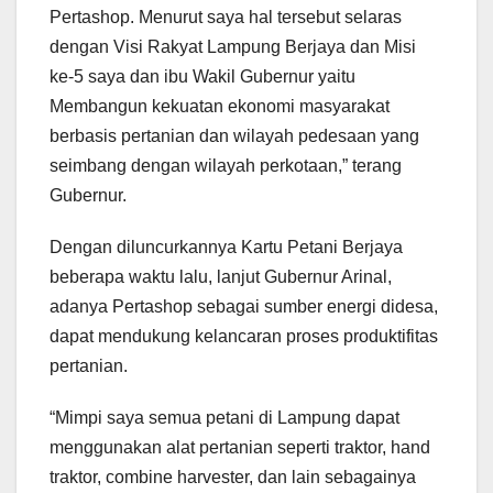
Pertashop. Menurut saya hal tersebut selaras
dengan Visi Rakyat Lampung Berjaya dan Misi
ke-5 saya dan ibu Wakil Gubernur yaitu
Membangun kekuatan ekonomi masyarakat
berbasis pertanian dan wilayah pedesaan yang
seimbang dengan wilayah perkotaan,” terang
Gubernur.
Dengan diluncurkannya Kartu Petani Berjaya
beberapa waktu lalu, lanjut Gubernur Arinal,
adanya Pertashop sebagai sumber energi didesa,
dapat mendukung kelancaran proses produktifitas
pertanian.
“Mimpi saya semua petani di Lampung dapat
menggunakan alat pertanian seperti traktor, hand
traktor, combine harvester, dan lain sebagainya