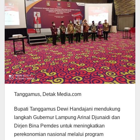
Tanggamus, Detak Media.com
Bupati Tanggamus Dewi Handajani mendukung
langkah Gubernur Lampung Arinal Djunaidi dan
Dirjen Bina Pemdes untuk meningkatkan
perekonomian nasional melalui program