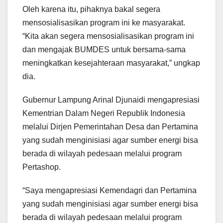
Oleh karena itu, pihaknya bakal segera
mensosialisasikan program ini ke masyarakat.
“Kita akan segera mensosialisasikan program ini
dan mengajak BUMDES untuk bersama-sama
meningkatkan kesejahteraan masyarakat,” ungkap
dia.
Gubernur Lampung Arinal Djunaidi mengapresiasi
Kementrian Dalam Negeri Republik Indonesia
melalui Dirjen Pemerintahan Desa dan Pertamina
yang sudah menginisiasi agar sumber energi bisa
berada di wilayah pedesaan melalui program
Pertashop.
“Saya mengapresiasi Kemendagri dan Pertamina
yang sudah menginisiasi agar sumber energi bisa
berada di wilayah pedesaan melalui program