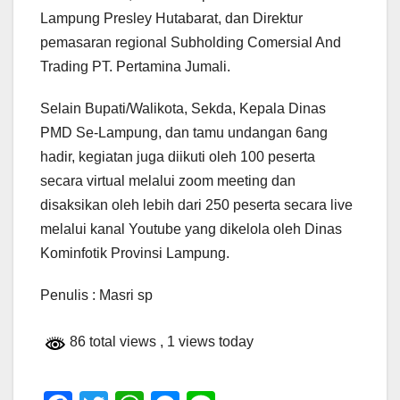
Lampung Presley Hutabarat, dan Direktur
pemasaran regional Subholding Comersial And
Trading PT. Pertamina Jumali.
Selain Bupati/Walikota, Sekda, Kepala Dinas
PMD Se-Lampung, dan tamu undangan 6ang
hadir, kegiatan juga diikuti oleh 100 peserta
secara virtual melalui zoom meeting dan
disaksikan oleh lebih dari 250 peserta secara live
melalui kanal Youtube yang dikelola oleh Dinas
Kominfotik Provinsi Lampung.
Penulis : Masri sp
86 total views
, 1 views today