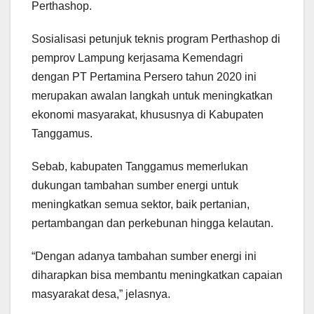
Perthashop.
Sosialisasi petunjuk teknis program Perthashop di
pemprov Lampung kerjasama Kemendagri
dengan PT Pertamina Persero tahun 2020 ini
merupakan awalan langkah untuk meningkatkan
ekonomi masyarakat, khususnya di Kabupaten
Tanggamus.
Sebab, kabupaten Tanggamus memerlukan
dukungan tambahan sumber energi untuk
meningkatkan semua sektor, baik pertanian,
pertambangan dan perkebunan hingga kelautan.
“Dengan adanya tambahan sumber energi ini
diharapkan bisa membantu meningkatkan capaian
masyarakat desa,” jelasnya.