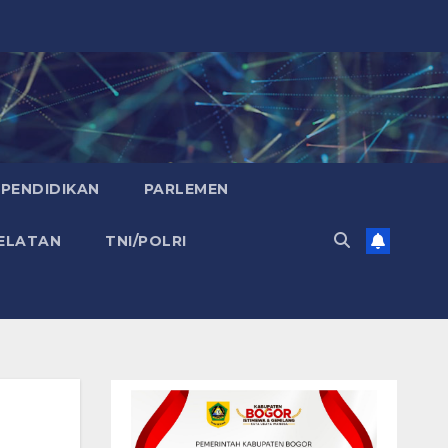
PENDIDIKAN
PARLEMEN
ELATAN
TNI/POLRI