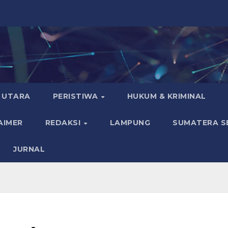
 UTARA
PERISTIWA
HUKUM & KRIMINAL
AIMER
REDAKSI
LAMPUNG
SUMATERA S
JURNAL