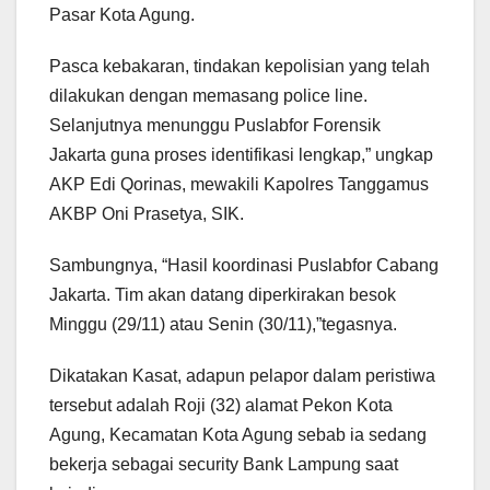
Pasar Kota Agung.
Pasca kebakaran, tindakan kepolisian yang telah
dilakukan dengan memasang police line.
Selanjutnya menunggu Puslabfor Forensik
Jakarta guna proses identifikasi lengkap,” ungkap
AKP Edi Qorinas, mewakili Kapolres Tanggamus
AKBP Oni Prasetya, SIK.
Sambungnya, “Hasil koordinasi Puslabfor Cabang
Jakarta. Tim akan datang diperkirakan besok
Minggu (29/11) atau Senin (30/11),”tegasnya.
Dikatakan Kasat, adapun pelapor dalam peristiwa
tersebut adalah Roji (32) alamat Pekon Kota
Agung, Kecamatan Kota Agung sebab ia sedang
bekerja sebagai security Bank Lampung saat