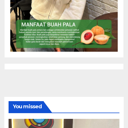
You missed