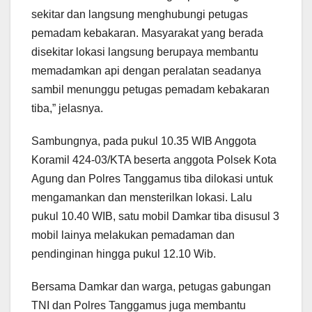
sekitar dan langsung menghubungi petugas
pemadam kebakaran. Masyarakat yang berada
disekitar lokasi langsung berupaya membantu
memadamkan api dengan peralatan seadanya
sambil menunggu petugas pemadam kebakaran
tiba,” jelasnya.
Sambungnya, pada pukul 10.35 WIB Anggota
Koramil 424-03/KTA beserta anggota Polsek Kota
Agung dan Polres Tanggamus tiba dilokasi untuk
mengamankan dan mensterilkan lokasi. Lalu
pukul 10.40 WIB, satu mobil Damkar tiba disusul 3
mobil lainya melakukan pemadaman dan
pendinginan hingga pukul 12.10 Wib.
Bersama Damkar dan warga, petugas gabungan
TNI dan Polres Tanggamus juga membantu