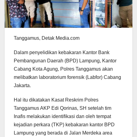
Tanggamus, Detak Media.com
Dalam penyelidikan kebakaran Kantor Bank
Pembangunan Daerah (BPD) Lampung, Kantor
Cabang Kota Agung, Polres Tanggamus akan
melibatkan laboratorium forensik (Labfor) Cabang
Jakarta.
Hal itu dikatakan Kasat Reskrim Polres
Tanggamus AKP Edi Qorinas, SH setelah tim
Inafis melakukan identifikasi dan oleh tempat
kejadian perkara (TKP) kebakaran kantor BPD
Lampung yang berada di Jalan Merdeka area