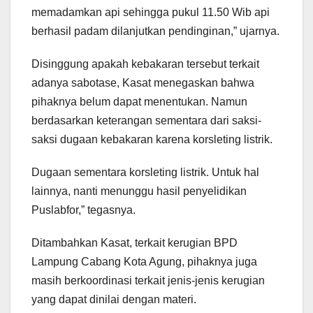
memadamkan api sehingga pukul 11.50 Wib api
berhasil padam dilanjutkan pendinginan,” ujarnya.
Disinggung apakah kebakaran tersebut terkait
adanya sabotase, Kasat menegaskan bahwa
pihaknya belum dapat menentukan. Namun
berdasarkan keterangan sementara dari saksi-
saksi dugaan kebakaran karena korsleting listrik.
Dugaan sementara korsleting listrik. Untuk hal
lainnya, nanti menunggu hasil penyelidikan
Puslabfor,” tegasnya.
Ditambahkan Kasat, terkait kerugian BPD
Lampung Cabang Kota Agung, pihaknya juga
masih berkoordinasi terkait jenis-jenis kerugian
yang dapat dinilai dengan materi.