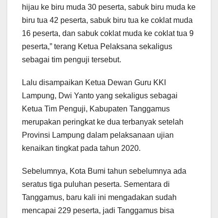
hijau ke biru muda 30 peserta, sabuk biru muda ke
biru tua 42 peserta, sabuk biru tua ke coklat muda
16 peserta, dan sabuk coklat muda ke coklat tua 9
peserta,” terang Ketua Pelaksana sekaligus
sebagai tim penguji tersebut.
Lalu disampaikan Ketua Dewan Guru KKI
Lampung, Dwi Yanto yang sekaligus sebagai
Ketua Tim Penguji, Kabupaten Tanggamus
merupakan peringkat ke dua terbanyak setelah
Provinsi Lampung dalam pelaksanaan ujian
kenaikan tingkat pada tahun 2020.
Sebelumnya, Kota Bumi tahun sebelumnya ada
seratus tiga puluhan peserta. Sementara di
Tanggamus, baru kali ini mengadakan sudah
mencapai 229 peserta, jadi Tanggamus bisa