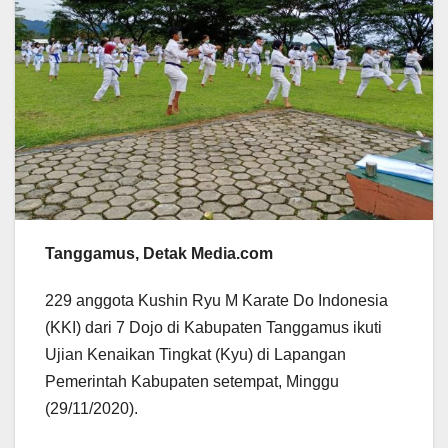
Tanggamus, Detak Media.com
229 anggota Kushin Ryu M Karate Do Indonesia
(KKI) dari 7 Dojo di Kabupaten Tanggamus ikuti
Ujian Kenaikan Tingkat (Kyu) di Lapangan
Pemerintah Kabupaten setempat, Minggu
(29/11/2020).