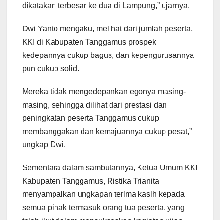
dikatakan terbesar ke dua di Lampung,” ujarnya.
Dwi Yanto mengaku, melihat dari jumlah peserta,
KKI di Kabupaten Tanggamus prospek
kedepannya cukup bagus, dan kepengurusannya
pun cukup solid.
Mereka tidak mengedepankan egonya masing-
masing, sehingga dilihat dari prestasi dan
peningkatan peserta Tanggamus cukup
membanggakan dan kemajuannya cukup pesat,”
ungkap Dwi.
Sementara dalam sambutannya, Ketua Umum KKI
Kabupaten Tanggamus, Ristika Trianita
menyampaikan ungkapan terima kasih kepada
semua pihak termasuk orang tua peserta, yang