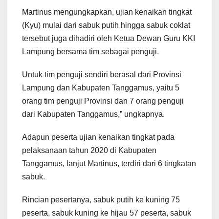
Martinus mengungkapkan, ujian kenaikan tingkat
(Kyu) mulai dari sabuk putih hingga sabuk coklat
tersebut juga dihadiri oleh Ketua Dewan Guru KKI
Lampung bersama tim sebagai penguji.
Untuk tim penguji sendiri berasal dari Provinsi
Lampung dan Kabupaten Tanggamus, yaitu 5
orang tim penguji Provinsi dan 7 orang penguji
dari Kabupaten Tanggamus,” ungkapnya.
Adapun peserta ujian kenaikan tingkat pada
pelaksanaan tahun 2020 di Kabupaten
Tanggamus, lanjut Martinus, terdiri dari 6 tingkatan
sabuk.
Rincian pesertanya, sabuk putih ke kuning 75
peserta, sabuk kuning ke hijau 57 peserta, sabuk