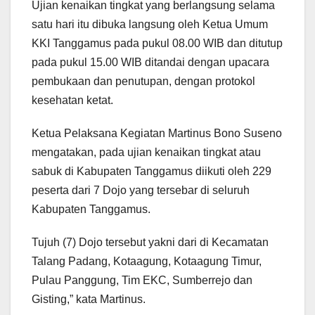
Ujian kenaikan tingkat yang berlangsung selama
satu hari itu dibuka langsung oleh Ketua Umum
KKI Tanggamus pada pukul 08.00 WIB dan ditutup
pada pukul 15.00 WIB ditandai dengan upacara
pembukaan dan penutupan, dengan protokol
kesehatan ketat.
Ketua Pelaksana Kegiatan Martinus Bono Suseno
mengatakan, pada ujian kenaikan tingkat atau
sabuk di Kabupaten Tanggamus diikuti oleh 229
peserta dari 7 Dojo yang tersebar di seluruh
Kabupaten Tanggamus.
Tujuh (7) Dojo tersebut yakni dari di Kecamatan
Talang Padang, Kotaagung, Kotaagung Timur,
Pulau Panggung, Tim EKC, Sumberrejo dan
Gisting,” kata Martinus.