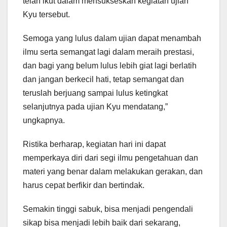
telah ikut dalam mensukseskan kegiatan ujian
Kyu tersebut.
Semoga yang lulus dalam ujian dapat menambah
ilmu serta semangat lagi dalam meraih prestasi,
dan bagi yang belum lulus lebih giat lagi berlatih
dan jangan berkecil hati, tetap semangat dan
teruslah berjuang sampai lulus ketingkat
selanjutnya pada ujian Kyu mendatang,”
ungkapnya.
Ristika berharap, kegiatan hari ini dapat
memperkaya diri dari segi ilmu pengetahuan dan
materi yang benar dalam melakukan gerakan, dan
harus cepat berfikir dan bertindak.
Semakin tinggi sabuk, bisa menjadi pengendali
sikap bisa menjadi lebih baik dari sekarang,