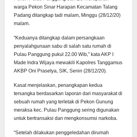
warga Pekon Sinar Harapan Kecamatan Talang
Padang ditangkap tadi malam, Minggu (28/12/20)
malam.
“Keduanya ditangkap dalam persangkaan
penyalahgunaan sabu di salah satu rumah di
Pulau Panggung pukul 22.00 Wib,” kata AKP I
Made Indra Wijaya mewakili Kapolres Tanggamus
AKBP Oni Prasetya, SIK, Senin (28/12/20).
Kasat menjelaskan, penangkapan kedua
tersangka berdasarkan laporan dari masyarakat di
sebuah rumah yang terletak di Pekon Gunung
meraksa kec. Pulau Panggung sering digunakan
untuk bertransaksi dan mengkonsumsi narkoba.
“Setelah dilakukan penggeledahan dirumah