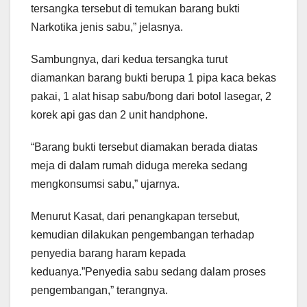
tersangka tersebut di temukan barang bukti
Narkotika jenis sabu,” jelasnya.
Sambungnya, dari kedua tersangka turut
diamankan barang bukti berupa 1 pipa kaca bekas
pakai, 1 alat hisap sabu/bong dari botol lasegar, 2
korek api gas dan 2 unit handphone.
“Barang bukti tersebut diamakan berada diatas
meja di dalam rumah diduga mereka sedang
mengkonsumsi sabu,” ujarnya.
Menurut Kasat, dari penangkapan tersebut,
kemudian dilakukan pengembangan terhadap
penyedia barang haram kepada
keduanya.”Penyedia sabu sedang dalam proses
pengembangan,” terangnya.