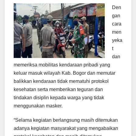
Den
gan
cara
men
yeka
t
dan
memeriksa mobilitas kendaraan pribadi yang
keluar masuk wilayah Kab. Bogor dan memutar
balikkan kendaraan tidak mematuhi protokol
kesehatan serta memberikan teguran dan
tindakan disiplin kepada warga yang tidak
menggunakan masker.
“Selama kegiatan berlangsung masih ditemukan
adanya kegiatan masyarakat yang mengabaikan