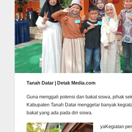
Tanah Datar | Detak Media.com
Guna menggali potensi dan bakat siswa, pihak 
Kabupaten Tanah Datar menggelar banyak kegiatan 
bakat yang ada pada diri siswa.
yaKegiatan pen