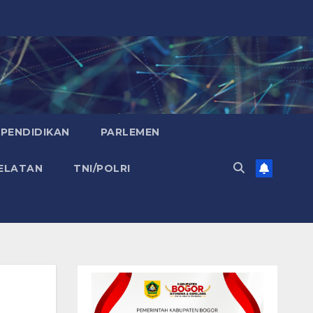
PENDIDIKAN
PARLEMEN
ELATAN
TNI/POLRI