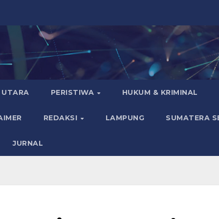
 UTARA
PERISTIWA
HUKUM & KRIMINAL
AIMER
REDAKSI
LAMPUNG
SUMATERA S
JURNAL