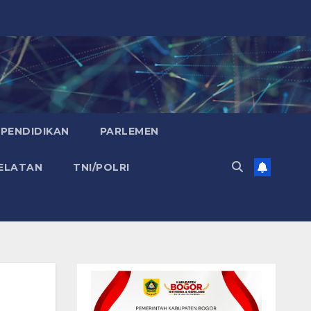
PENDIDIKAN
PARLEMEN
ELATAN
TNI/POLRI