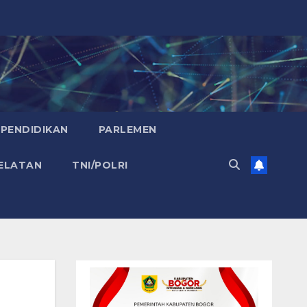
PENDIDIKAN
PARLEMEN
ELATAN
TNI/POLRI