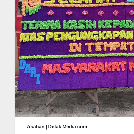
Asahan | Detak Media.com