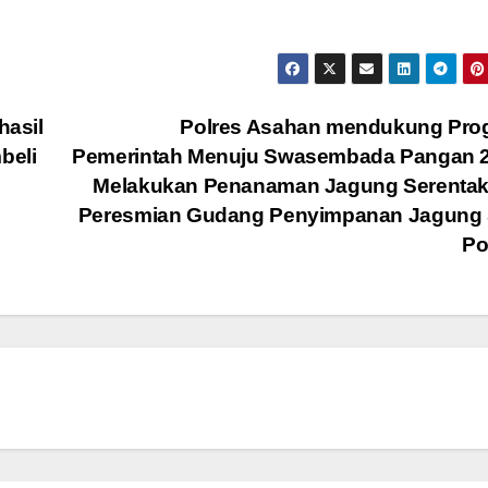
hasil
Polres Asahan mendukung Pro
beli
Pemerintah Menuju Swasembada Pangan 2
Melakukan Penanaman Jagung Serentak
Peresmian Gudang Penyimpanan Jagung 
Po