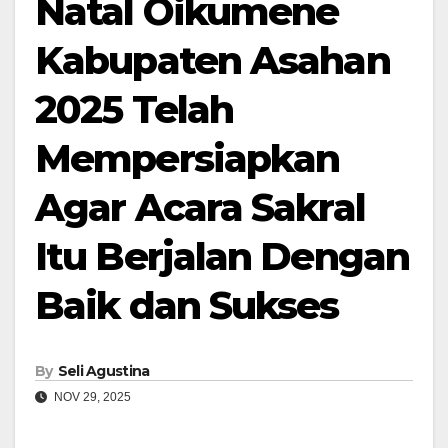
Natal Oikumene
Kabupaten Asahan
2025 Telah
Mempersiapkan
Agar Acara Sakral
Itu Berjalan Dengan
Baik dan Sukses
By
Seli Agustina
NOV 29, 2025