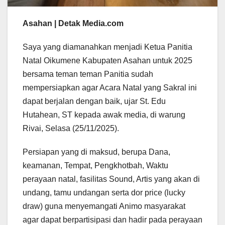
Asahan | Detak Media.com
Saya yang diamanahkan menjadi Ketua Panitia
Natal Oikumene Kabupaten Asahan untuk 2025
bersama teman teman Panitia sudah
mempersiapkan agar Acara Natal yang Sakral ini
dapat berjalan dengan baik, ujar St. Edu
Hutahean, ST kepada awak media, di warung
Rivai, Selasa (25/11/2025).
Persiapan yang di maksud, berupa Dana,
keamanan, Tempat, Pengkhotbah, Waktu
perayaan natal, fasilitas Sound, Artis yang akan di
undang, tamu undangan serta dor price (lucky
draw) guna menyemangati Animo masyarakat
agar dapat berpartisipasi dan hadir pada perayaan