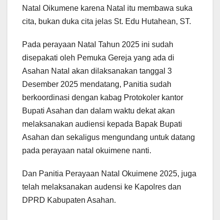
Natal Oikumene karena Natal itu membawa suka
cita, bukan duka cita jelas St. Edu Hutahean, ST.
Pada perayaan Natal Tahun 2025 ini sudah
disepakati oleh Pemuka Gereja yang ada di
Asahan Natal akan dilaksanakan tanggal 3
Desember 2025 mendatang, Panitia sudah
berkoordinasi dengan kabag Protokoler kantor
Bupati Asahan dan dalam waktu dekat akan
melaksanakan audiensi kepada Bapak Bupati
Asahan dan sekaligus mengundang untuk datang
pada perayaan natal okuimene nanti.
Dan Panitia Perayaan Natal Okuimene 2025, juga
telah melaksanakan audensi ke Kapolres dan
DPRD Kabupaten Asahan.