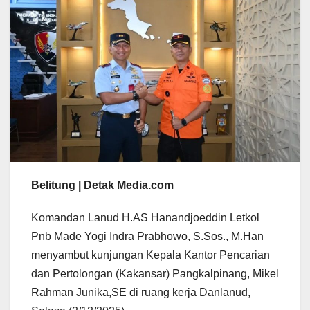
Belitung | Detak Media.com
Komandan Lanud H.AS Hanandjoeddin Letkol
Pnb Made Yogi Indra Prabhowo, S.Sos., M.Han
menyambut kunjungan Kepala Kantor Pencarian
dan Pertolongan (Kakansar) Pangkalpinang, Mikel
Rahman Junika,SE di ruang kerja Danlanud,