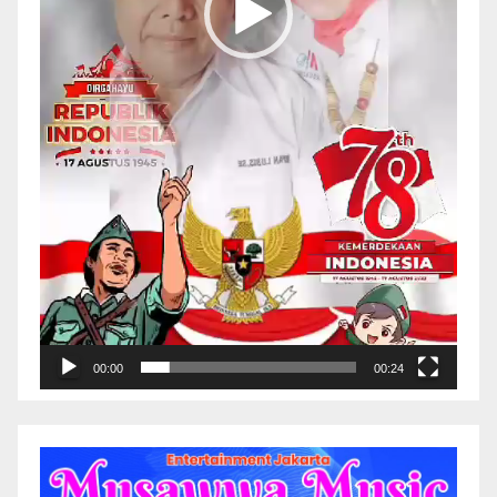
00:00
00:24