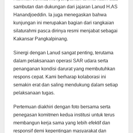
sambutan dan dukungan dari jajaran Lanud H.AS
Hanandjoeddin. Ia juga menegaskan bahwa
kunjungan ini merupakan bagian dari rangkaian
silaturahmi pasca dirinya resmi menjabat sebagai
Kakansar Pangkalpinang.
Sinergi dengan Lanud sangat penting, terutama
dalam pelaksanaan operasi SAR udara serta
penanganan kondisi darurat yang membutuhkan
respons cepat. Kami berharap kolaborasi ini
semakin erat dan saling mendukung dalam setiap
pelaksanaan tugas.
Pertemuan diakhiri dengan foto bersama serta
penegasan komitmen kedua institusi untuk terus
membangun kerja sama yang lebih efektif dan
responsif demi kepentingan masyarakat dan