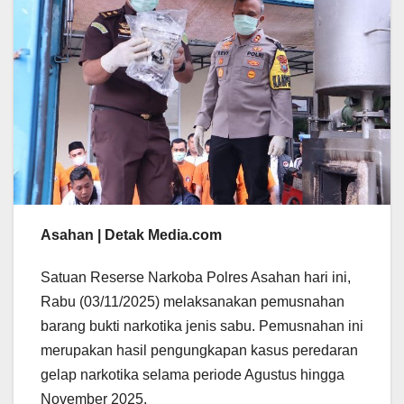
Asahan | Detak Media.com
Satuan Reserse Narkoba Polres Asahan hari ini,
Rabu (03/11/2025) melaksanakan pemusnahan
barang bukti narkotika jenis sabu. Pemusnahan ini
merupakan hasil pengungkapan kasus peredaran
gelap narkotika selama periode Agustus hingga
November 2025.