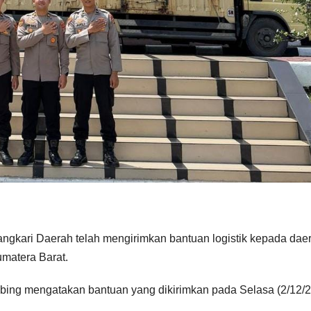
gkari Daerah telah mengirimkan bantuan logistik kepada dae
matera Barat.
mbing mengatakan bantuan yang dikirimkan pada Selasa (2/12/2