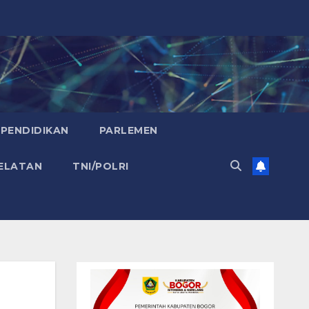
PENDIDIKAN
PARLEMEN
ELATAN
TNI/POLRI