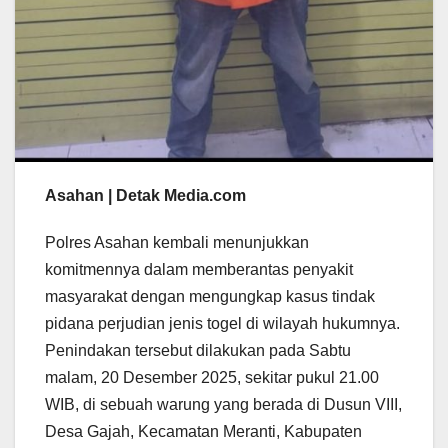
Asahan | Detak Media.com
Polres Asahan kembali menunjukkan
komitmennya dalam memberantas penyakit
masyarakat dengan mengungkap kasus tindak
pidana perjudian jenis togel di wilayah hukumnya.
Penindakan tersebut dilakukan pada Sabtu
malam, 20 Desember 2025, sekitar pukul 21.00
WIB, di sebuah warung yang berada di Dusun VIII,
Desa Gajah, Kecamatan Meranti, Kabupaten