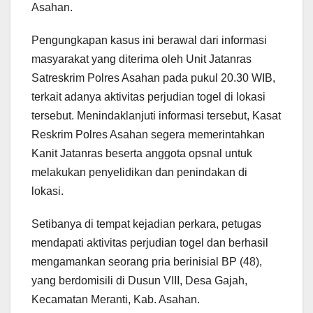
Asahan.
Pengungkapan kasus ini berawal dari informasi
masyarakat yang diterima oleh Unit Jatanras
Satreskrim Polres Asahan pada pukul 20.30 WIB,
terkait adanya aktivitas perjudian togel di lokasi
tersebut. Menindaklanjuti informasi tersebut, Kasat
Reskrim Polres Asahan segera memerintahkan
Kanit Jatanras beserta anggota opsnal untuk
melakukan penyelidikan dan penindakan di
lokasi.
Setibanya di tempat kejadian perkara, petugas
mendapati aktivitas perjudian togel dan berhasil
mengamankan seorang pria berinisial BP (48),
yang berdomisili di Dusun VIII, Desa Gajah,
Kecamatan Meranti, Kab. Asahan.