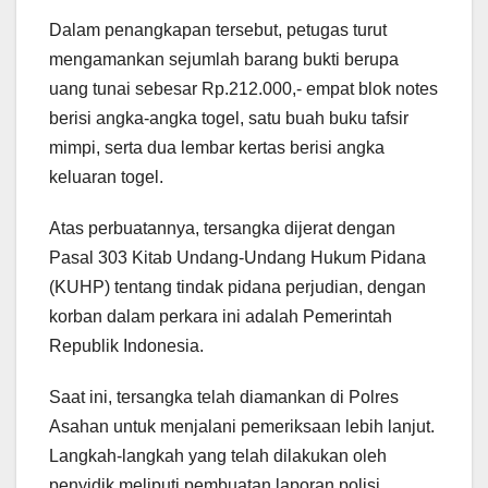
Dalam penangkapan tersebut, petugas turut
mengamankan sejumlah barang bukti berupa
uang tunai sebesar Rp.212.000,- empat blok notes
berisi angka-angka togel, satu buah buku tafsir
mimpi, serta dua lembar kertas berisi angka
keluaran togel.
Atas perbuatannya, tersangka dijerat dengan
Pasal 303 Kitab Undang-Undang Hukum Pidana
(KUHP) tentang tindak pidana perjudian, dengan
korban dalam perkara ini adalah Pemerintah
Republik Indonesia.
Saat ini, tersangka telah diamankan di Polres
Asahan untuk menjalani pemeriksaan lebih lanjut.
Langkah-langkah yang telah dilakukan oleh
penyidik meliputi pembuatan laporan polisi,