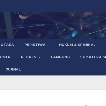
 UTARA
PERISTIWA
HUKUM & KRIMINAL
AIMER
REDAKSI
LAMPUNG
SUMATERA S
JURNAL