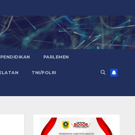
PENDIDIKAN
PARLEMEN
ELATAN
TNI/POLRI