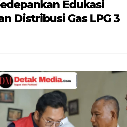
edepankan Edukasi
 Distribusi Gas LPG 3