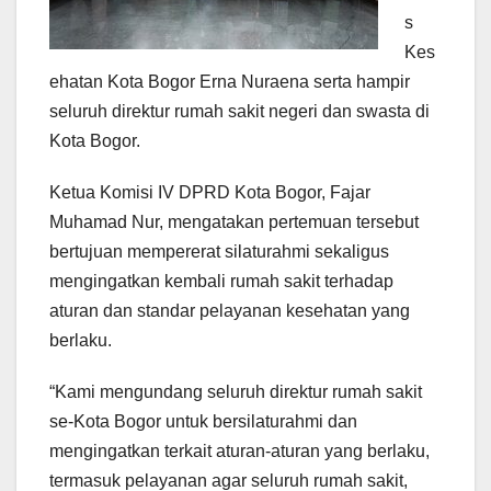
s
Kes
ehatan Kota Bogor Erna Nuraena serta hampir
seluruh direktur rumah sakit negeri dan swasta di
Kota Bogor.
Ketua Komisi IV DPRD Kota Bogor, Fajar
Muhamad Nur, mengatakan pertemuan tersebut
bertujuan mempererat silaturahmi sekaligus
mengingatkan kembali rumah sakit terhadap
aturan dan standar pelayanan kesehatan yang
berlaku.
“Kami mengundang seluruh direktur rumah sakit
se-Kota Bogor untuk bersilaturahmi dan
mengingatkan terkait aturan-aturan yang berlaku,
termasuk pelayanan agar seluruh rumah sakit,