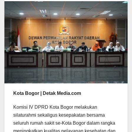
Kota Bogor | Detak Media.com
Komisi IV DPRD Kota Bogor melakukan
silaturahmi sekaligus kesepakatan bersama
seluruh rumah sakit se-Kota Bogor dalam rangka
meningkatkan kualitas pelayanan kesehatan dan