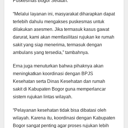
Puskesmas Bogor Selatan.
“Melalui layanan ini, masyarakat diharapkan dapat
terlebih dahulu mengakses puskesmas untuk
dilakukan asesmen. Jika termasuk kasus gawat
darurat, kami akan memfasilitasi rujukan ke rumah
sakit yang siap menerima, termasuk dengan
ambulans yang tersedia,” tambahnya.
Erna juga menuturkan bahwa pihaknya akan
meningkatkan koordinasi dengan BPJS
Kesehatan serta Dinas Kesehatan dan rumah
sakit di Kabupaten Bogor guna memperlancar
sistem rujukan lintas wilayah.
“Pelayanan kesehatan tidak bisa dibatasi oleh
wilayah. Karena itu, koordinasi dengan Kabupaten
Bogor sangat penting agar proses rujukan lebih