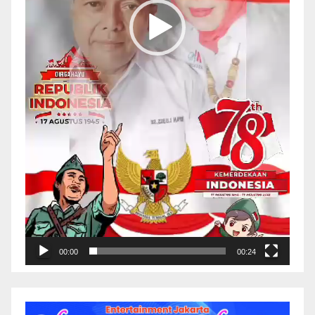
00:00
00:24