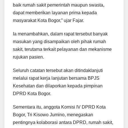
baik rumah sakit pemerintah maupun swasta,
dapat memberikan layanan prima kepada
masyarakat Kota Bogor,” ujar Fajar.
Ia menambahkan, dalam rapat tersebut banyak
masukan yang disampaikan oleh pihak rumah
sakit, terutama terkait pelayanan dan mekanisme
rujukan pasien.
Seluruh catatan tersebut akan ditindaklanjuti
melalui rapat kerja lanjutan bersama BPJS
Kesehatan dan dilaporkan kepada pimpinan
DPRD Kota Bogor.
Sementara itu, anggota Komisi IV DPRD Kota
Bogor, Tri Kisowo Jumino, menegaskan
pentingnya kolaborasi antara DPRD, rumah sakit,