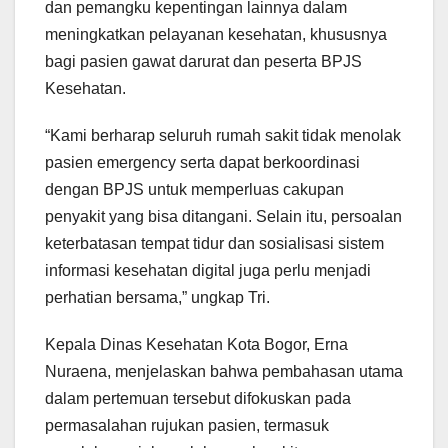
dan pemangku kepentingan lainnya dalam
meningkatkan pelayanan kesehatan, khususnya
bagi pasien gawat darurat dan peserta BPJS
Kesehatan.
“Kami berharap seluruh rumah sakit tidak menolak
pasien emergency serta dapat berkoordinasi
dengan BPJS untuk memperluas cakupan
penyakit yang bisa ditangani. Selain itu, persoalan
keterbatasan tempat tidur dan sosialisasi sistem
informasi kesehatan digital juga perlu menjadi
perhatian bersama,” ungkap Tri.
Kepala Dinas Kesehatan Kota Bogor, Erna
Nuraena, menjelaskan bahwa pembahasan utama
dalam pertemuan tersebut difokuskan pada
permasalahan rujukan pasien, termasuk