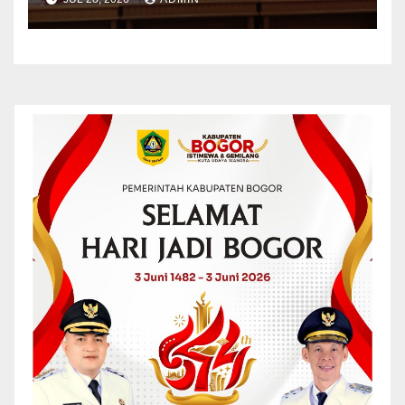
Belitung Timur