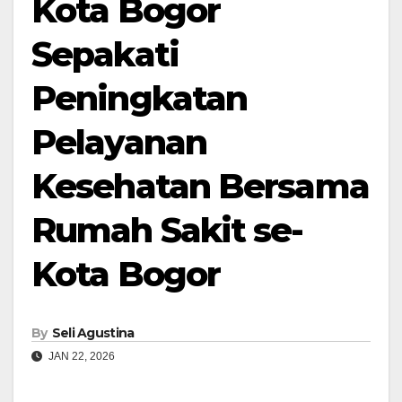
Kota Bogor
Sepakati
Peningkatan
Pelayanan
Kesehatan Bersama
Rumah Sakit se-
Kota Bogor
By
Seli Agustina
JAN 22, 2026