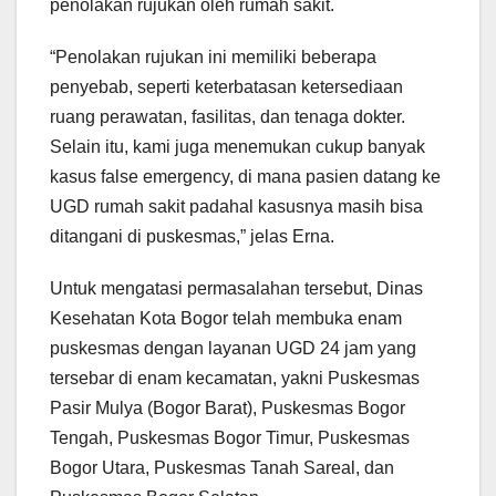
penolakan rujukan oleh rumah sakit.
“Penolakan rujukan ini memiliki beberapa
penyebab, seperti keterbatasan ketersediaan
ruang perawatan, fasilitas, dan tenaga dokter.
Selain itu, kami juga menemukan cukup banyak
kasus false emergency, di mana pasien datang ke
UGD rumah sakit padahal kasusnya masih bisa
ditangani di puskesmas,” jelas Erna.
Untuk mengatasi permasalahan tersebut, Dinas
Kesehatan Kota Bogor telah membuka enam
puskesmas dengan layanan UGD 24 jam yang
tersebar di enam kecamatan, yakni Puskesmas
Pasir Mulya (Bogor Barat), Puskesmas Bogor
Tengah, Puskesmas Bogor Timur, Puskesmas
Bogor Utara, Puskesmas Tanah Sareal, dan