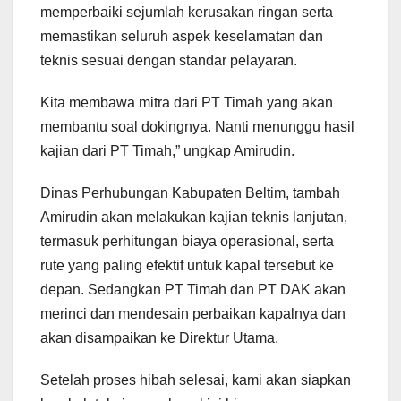
memperbaiki sejumlah kerusakan ringan serta
memastikan seluruh aspek keselamatan dan
teknis sesuai dengan standar pelayaran.
Kita membawa mitra dari PT Timah yang akan
membantu soal dokingnya. Nanti menunggu hasil
kajian dari PT Timah,” ungkap Amirudin.
Dinas Perhubungan Kabupaten Beltim, tambah
Amirudin akan melakukan kajian teknis lanjutan,
termasuk perhitungan biaya operasional, serta
rute yang paling efektif untuk kapal tersebut ke
depan. Sedangkan PT Timah dan PT DAK akan
merinci dan mendesain perbaikan kapalnya dan
akan disampaikan ke Direktur Utama.
Setelah proses hibah selesai, kami akan siapkan