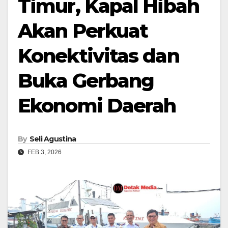
Timur, Kapal Hibah
Akan Perkuat
Konektivitas dan
Buka Gerbang
Ekonomi Daerah
By
Seli Agustina
FEB 3, 2026