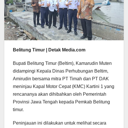
Belitung Timur | Detak Media.com
Bupati Belitung Timur (Beltim), Kamarudin Muten
didampingi Kepala Dinas Perhubungan Beltim,
Amirudin bersama mitra PT Timah dan PT DAK
meninjau Kapal Motor Cepat (KMC) Kartini 1 yang
rencananya akan dihibahkan oleh Pemerintah
Provinsi Jawa Tengah kepada Pemkab Belitung
timur.
Peninjauan ini dilakukan untuk melihat secara