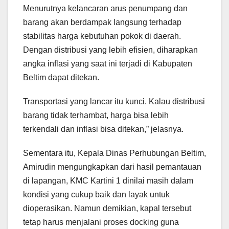
Menurutnya kelancaran arus penumpang dan
barang akan berdampak langsung terhadap
stabilitas harga kebutuhan pokok di daerah.
Dengan distribusi yang lebih efisien, diharapkan
angka inflasi yang saat ini terjadi di Kabupaten
Beltim dapat ditekan.
Transportasi yang lancar itu kunci. Kalau distribusi
barang tidak terhambat, harga bisa lebih
terkendali dan inflasi bisa ditekan,” jelasnya.
Sementara itu, Kepala Dinas Perhubungan Beltim,
Amirudin mengungkapkan dari hasil pemantauan
di lapangan, KMC Kartini 1 dinilai masih dalam
kondisi yang cukup baik dan layak untuk
dioperasikan. Namun demikian, kapal tersebut
tetap harus menjalani proses docking guna