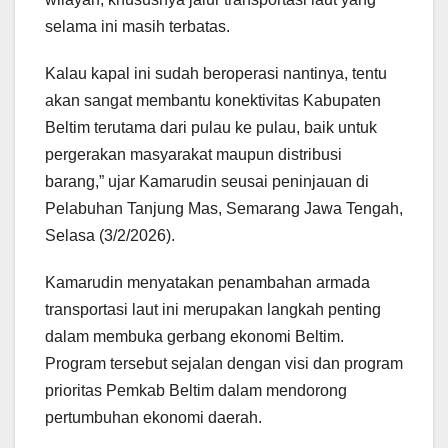
selama ini masih terbatas.
Kalau kapal ini sudah beroperasi nantinya, tentu
akan sangat membantu konektivitas Kabupaten
Beltim terutama dari pulau ke pulau, baik untuk
pergerakan masyarakat maupun distribusi
barang,” ujar Kamarudin seusai peninjauan di
Pelabuhan Tanjung Mas, Semarang Jawa Tengah,
Selasa (3/2/2026).
Kamarudin menyatakan penambahan armada
transportasi laut ini merupakan langkah penting
dalam membuka gerbang ekonomi Beltim.
Program tersebut sejalan dengan visi dan program
prioritas Pemkab Beltim dalam mendorong
pertumbuhan ekonomi daerah.