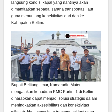
langsung kondisi kapal yang nantinya akan
dimanfaatkan sebagai sarana transportasi laut
guna menunjang konektivitas dari dan ke
Kabupaten Beltim.
Bupati Belitung timur, Kamarudin Muten
mengatakan kehadiran KMC Kartini 1 di Beltim
diharapkan dapat menjadi solusi strategis dalam
meningkatkan aksesibilitas dan konektivitas
wilayah, khususnya jalur transportasi laut yang