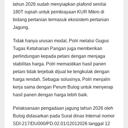
tahun 2026 sudah menyiapkan plafond senilai
180T rupiah untuk pembiayaan KUR Mikro di
bidang pertanian termasuk ekosistem pertanian
Jagung.
Tidak hanya urusan modal, Polri melalui Gugus
Tugas Ketahanan Pangan juga memberikan
perlindungan kepada petani dengan menjaga
stabilitas harga. Polri memastikan hasil panen
petani tidak terjebak dijual ke tengkulak dengan
harga rendah. Sebagai solusinya, Polri menjalin
kerja sama dengan Perum Bulog untuk menyerap
hasil panen dengan harga lebih baik.
Pelaksanaan pengadaan jagung tahun 2026 oleh
Bulog didasarkan pada Surat dinas Internal nomor
SDI-217/DU000/PD.02.01/12012026 tanggal 12