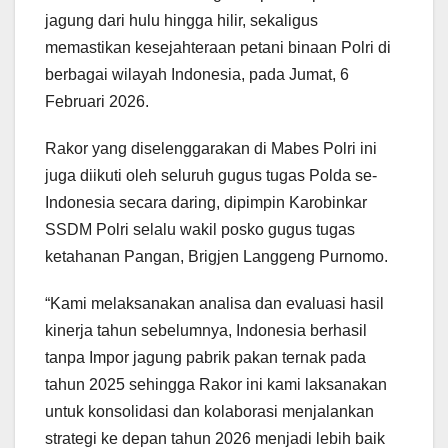
jagung dari hulu hingga hilir, sekaligus
memastikan kesejahteraan petani binaan Polri di
berbagai wilayah Indonesia, pada Jumat, 6
Februari 2026.
Rakor yang diselenggarakan di Mabes Polri ini
juga diikuti oleh seluruh gugus tugas Polda se-
Indonesia secara daring, dipimpin Karobinkar
SSDM Polri selalu wakil posko gugus tugas
ketahanan Pangan, Brigjen Langgeng Purnomo.
“Kami melaksanakan analisa dan evaluasi hasil
kinerja tahun sebelumnya, Indonesia berhasil
tanpa Impor jagung pabrik pakan ternak pada
tahun 2025 sehingga Rakor ini kami laksanakan
untuk konsolidasi dan kolaborasi menjalankan
strategi ke depan tahun 2026 menjadi lebih baik