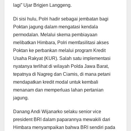
lagi” Ujar Brigjen Langgeng.
Di sisi hulu, Polri hadir sebagai jembatan bagi
Poktan jagung dalam mengatasi kendala
permodalan. Melalui skema pembiayaan
melibatkan Himbara, Polri memfasilitasi akses
Poktan ke perbankan melalui program Kredit
Usaha Rakyat (KUR). Salah satu implementasi
nyatanya terlihat di wilayah Polda Jawa Barat,
tepatnya di Nagreg dan Ciamis, di mana petani
mendapatkan kredit modal untuk kembali
menanam dan memperluas lahan pertanian
jagung.
Danang Andi Wijanarko selaku senior vice
president BRI dalam paparannya mewakili dari
Himbara menyampaikan bahwa BRI sendiri pada