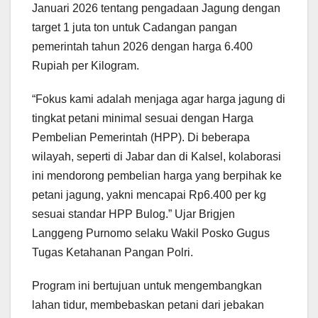
Januari 2026 tentang pengadaan Jagung dengan
target 1 juta ton untuk Cadangan pangan
pemerintah tahun 2026 dengan harga 6.400
Rupiah per Kilogram.
“Fokus kami adalah menjaga agar harga jagung di
tingkat petani minimal sesuai dengan Harga
Pembelian Pemerintah (HPP). Di beberapa
wilayah, seperti di Jabar dan di Kalsel, kolaborasi
ini mendorong pembelian harga yang berpihak ke
petani jagung, yakni mencapai Rp6.400 per kg
sesuai standar HPP Bulog.” Ujar Brigjen
Langgeng Purnomo selaku Wakil Posko Gugus
Tugas Ketahanan Pangan Polri.
Program ini bertujuan untuk mengembangkan
lahan tidur, membebaskan petani dari jebakan