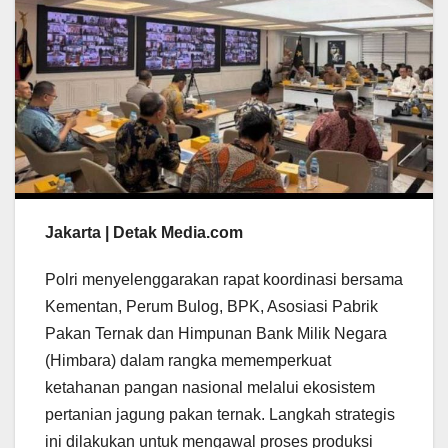
Jakarta | Detak Media.com
Polri menyelenggarakan rapat koordinasi bersama
Kementan, Perum Bulog, BPK, Asosiasi Pabrik
Pakan Ternak dan Himpunan Bank Milik Negara
(Himbara) dalam rangka mememperkuat
ketahanan pangan nasional melalui ekosistem
pertanian jagung pakan ternak. Langkah strategis
ini dilakukan untuk mengawal proses produksi