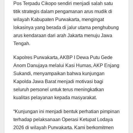
Pos Terpadu Cikopo sendiri menjadi salah satu
titik strategis dalam pengamanan arus mudik di
wilayah Kabupaten Purwakarta, mengingat
lokasinya yang berada di jalur utama penghubung
arus kendaraan dari arah Jakarta menuju Jawa
Tengah.
Kapolres Purwakarta, AKBP I Dewa Putu Gede
Anom Danujaya melalui Kasi Humas, AKP Enjang
Sukandi, menyampaikan bahwa kunjungan
Kapolda Jawa Barat menjadi motivasi bagi
seluruh personel untuk terus meningkatkan
kualitas pelayanan kepada masyarakat.
“Kunjungan ini menjadi bentuk perhatian pimpinan
terhadap pelaksanaan Operasi Ketupat Lodaya
2026 di wilayah Purwakarta. Kami berkomitmen