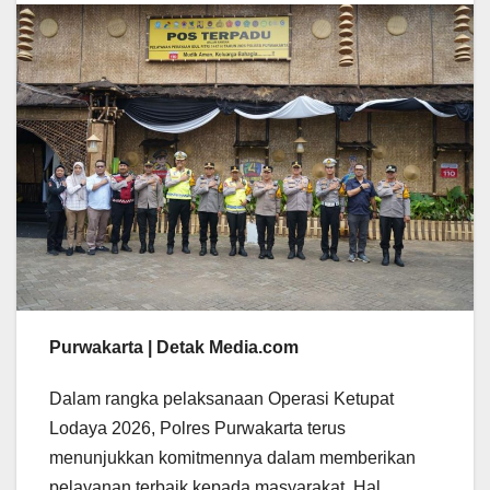
Purwakarta | Detak Media.com
Dalam rangka pelaksanaan Operasi Ketupat
Lodaya 2026, Polres Purwakarta terus
menunjukkan komitmennya dalam memberikan
pelayanan terbaik kepada masyarakat. Hal