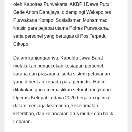
oleh Kapolres Purwakarta, AKBP I Dewa Putu
Gede Anom Danujaya, didampingi Wakapolres
Purwakarta Kompol Sosialisman Muhammad
Natsir, para pejabat utama Polres Purwakarta,
serta personel yang bertugas di Pos Terpadu
Cikopo.
Dalam kunjungannya, Kapolda Jawa Barat
melakukan pengecekan kesiapan personel,
sarana dan prasarana, serta sistem pelayanan
yang diberikan kepada para pemudik. Hal ini
dilakukan guna memastikan seluruh rangkaian
Operasi Ketupat Lodaya 2026 berjalan optimal
dalam menjaga keamanan, keselamatan,
ketertiban, dan kelancaran arus mudik dan balik
Lebaran.