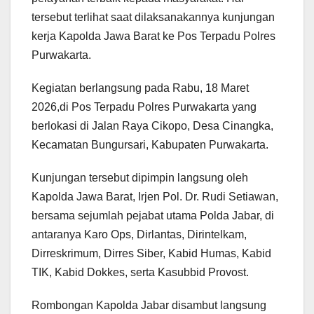
tersebut terlihat saat dilaksanakannya kunjungan
kerja Kapolda Jawa Barat ke Pos Terpadu Polres
Purwakarta.
Kegiatan berlangsung pada Rabu, 18 Maret
2026,di Pos Terpadu Polres Purwakarta yang
berlokasi di Jalan Raya Cikopo, Desa Cinangka,
Kecamatan Bungursari, Kabupaten Purwakarta.
Kunjungan tersebut dipimpin langsung oleh
Kapolda Jawa Barat, Irjen Pol. Dr. Rudi Setiawan,
bersama sejumlah pejabat utama Polda Jabar, di
antaranya Karo Ops, Dirlantas, Dirintelkam,
Dirreskrimum, Dirres Siber, Kabid Humas, Kabid
TIK, Kabid Dokkes, serta Kasubbid Provost.
Rombongan Kapolda Jabar disambut langsung