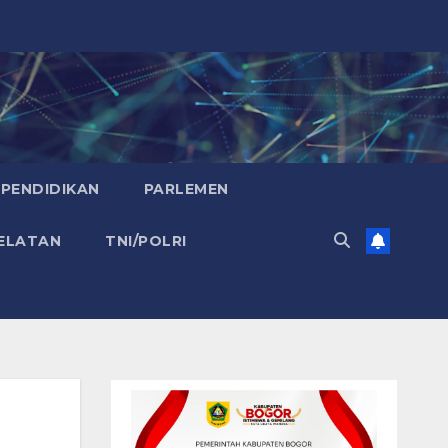
PENDIDIKAN
PARLEMEN
ELATAN
TNI/POLRI