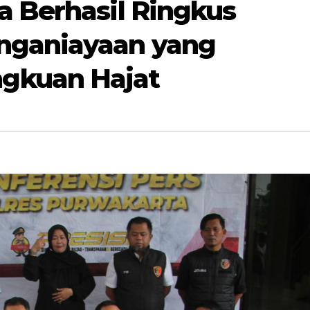
a Berhasil Ringkus
nganiayaan yang
gkuan Hajat