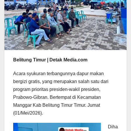
Belitung Timur | Detak Media.com
Acara syukuran terbangunnya dapur makan
bergizi gratis, yang merupakan salah satu dari
program prioritas presiden-wakil presiden,
Prabowo-Gibran. Bertempat di Kecamatan
Manggar Kab Belitung Timur Timur. Jumat
(01/Mei/2026).
Diha