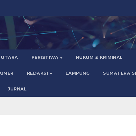
 UTARA
PERISTIWA
HUKUM & KRIMINAL
AIMER
REDAKSI
LAMPUNG
SUMATERA S
JURNAL