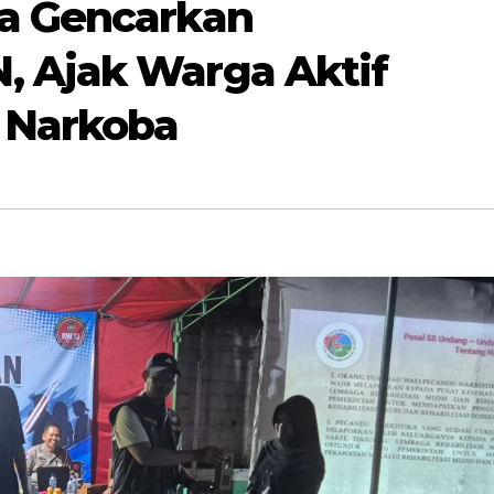
ta Gencarkan
, Ajak Warga Aktif
 Narkoba