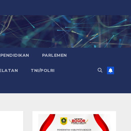
PENDIDIKAN
PARLEMEN
ELATAN
TNI/POLRI