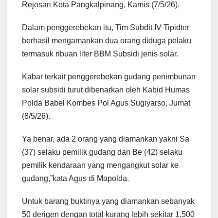
Rejosari Kota Pangkalpinang, Kamis (7/5/26).
Dalam penggerebekan itu, Tim Subdit IV Tipidter
berhasil mengamankan dua orang diduga pelaku
termasuk ribuan liter BBM Subsidi jenis solar.
Kabar terkait penggerebekan gudang penimbunan
solar subsidi turut dibenarkan oleh Kabid Humas
Polda Babel Kombes Pol Agus Sugiyarso, Jumat
(8/5/26).
Ya benar, ada 2 orang yang diamankan yakni Sa
(37) selaku pemilik gudang dan Be (42) selaku
pemilik kendaraan yang mengangkut solar ke
gudang,”kata Agus di Mapolda.
Untuk barang buktinya yang diamankan sebanyak
50 derigen dengan total kurang lebih sekitar 1.500