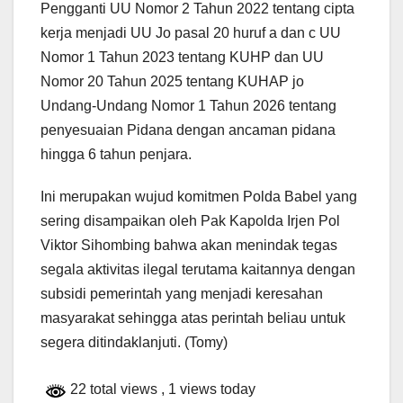
Pengganti UU Nomor 2 Tahun 2022 tentang cipta
kerja menjadi UU Jo pasal 20 huruf a dan c UU
Nomor 1 Tahun 2023 tentang KUHP dan UU
Nomor 20 Tahun 2025 tentang KUHAP jo
Undang-Undang Nomor 1 Tahun 2026 tentang
penyesuaian Pidana dengan ancaman pidana
hingga 6 tahun penjara.
Ini merupakan wujud komitmen Polda Babel yang
sering disampaikan oleh Pak Kapolda Irjen Pol
Viktor Sihombing bahwa akan menindak tegas
segala aktivitas ilegal terutama kaitannya dengan
subsidi pemerintah yang menjadi keresahan
masyarakat sehingga atas perintah beliau untuk
segera ditindaklanjuti. (Tomy)
22 total views
, 1 views today