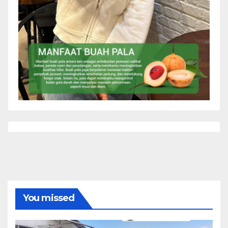
You missed