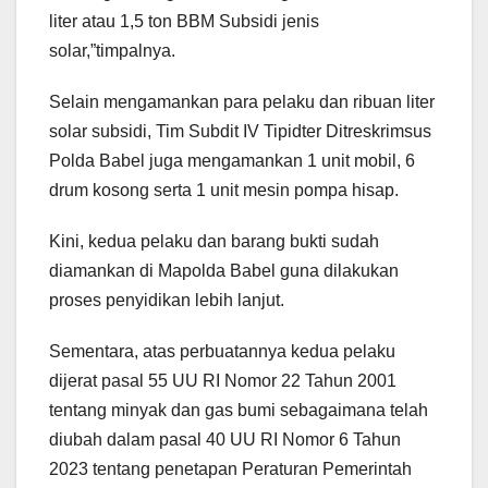
liter atau 1,5 ton BBM Subsidi jenis
solar,”timpalnya.
Selain mengamankan para pelaku dan ribuan liter
solar subsidi, Tim Subdit IV Tipidter Ditreskrimsus
Polda Babel juga mengamankan 1 unit mobil, 6
drum kosong serta 1 unit mesin pompa hisap.
Kini, kedua pelaku dan barang bukti sudah
diamankan di Mapolda Babel guna dilakukan
proses penyidikan lebih lanjut.
Sementara, atas perbuatannya kedua pelaku
dijerat pasal 55 UU RI Nomor 22 Tahun 2001
tentang minyak dan gas bumi sebagaimana telah
diubah dalam pasal 40 UU RI Nomor 6 Tahun
2023 tentang penetapan Peraturan Pemerintah