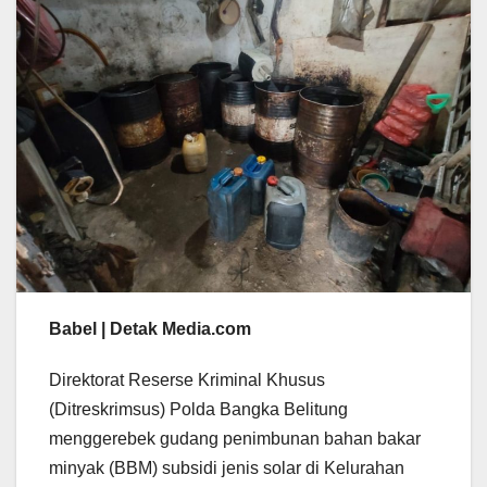
Babel | Detak Media.com
Direktorat Reserse Kriminal Khusus
(Ditreskrimsus) Polda Bangka Belitung
menggerebek gudang penimbunan bahan bakar
minyak (BBM) subsidi jenis solar di Kelurahan