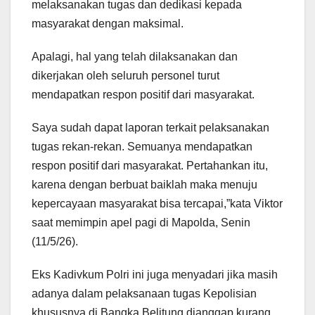
melaksanakan tugas dan dedikasi kepada
masyarakat dengan maksimal.
Apalagi, hal yang telah dilaksanakan dan
dikerjakan oleh seluruh personel turut
mendapatkan respon positif dari masyarakat.
Saya sudah dapat laporan terkait pelaksanakan
tugas rekan-rekan. Semuanya mendapatkan
respon positif dari masyarakat. Pertahankan itu,
karena dengan berbuat baiklah maka menuju
kepercayaan masyarakat bisa tercapai,”kata Viktor
saat memimpin apel pagi di Mapolda, Senin
(11/5/26).
Eks Kadivkum Polri ini juga menyadari jika masih
adanya dalam pelaksanaan tugas Kepolisian
khususnya di Bangka Belitung dianggap kurang