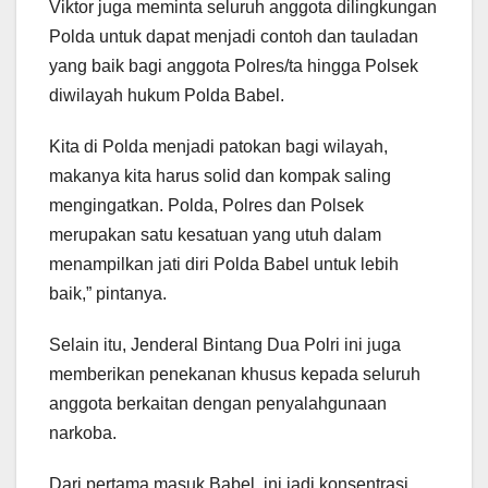
Viktor juga meminta seluruh anggota dilingkungan
Polda untuk dapat menjadi contoh dan tauladan
yang baik bagi anggota Polres/ta hingga Polsek
diwilayah hukum Polda Babel.
Kita di Polda menjadi patokan bagi wilayah,
makanya kita harus solid dan kompak saling
mengingatkan. Polda, Polres dan Polsek
merupakan satu kesatuan yang utuh dalam
menampilkan jati diri Polda Babel untuk lebih
baik,” pintanya.
Selain itu, Jenderal Bintang Dua Polri ini juga
memberikan penekanan khusus kepada seluruh
anggota berkaitan dengan penyalahgunaan
narkoba.
Dari pertama masuk Babel, ini jadi konsentrasi