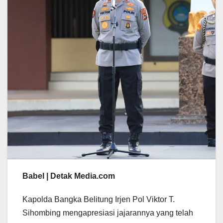
Babel | Detak Media.com
Kapolda Bangka Belitung Irjen Pol Viktor T.
Sihombing mengapresiasi jajarannya yang telah