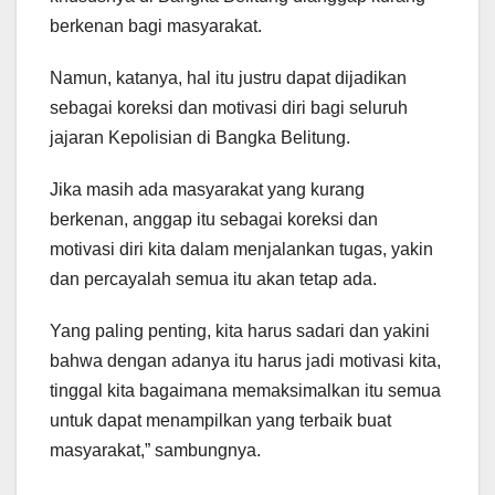
berkenan bagi masyarakat.
Namun, katanya, hal itu justru dapat dijadikan
sebagai koreksi dan motivasi diri bagi seluruh
jajaran Kepolisian di Bangka Belitung.
Jika masih ada masyarakat yang kurang
berkenan, anggap itu sebagai koreksi dan
motivasi diri kita dalam menjalankan tugas, yakin
dan percayalah semua itu akan tetap ada.
Yang paling penting, kita harus sadari dan yakini
bahwa dengan adanya itu harus jadi motivasi kita,
tinggal kita bagaimana memaksimalkan itu semua
untuk dapat menampilkan yang terbaik buat
masyarakat,” sambungnya.