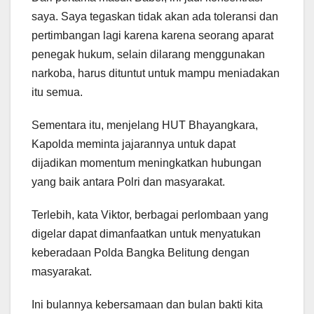
saya. Saya tegaskan tidak akan ada toleransi dan
pertimbangan lagi karena karena seorang aparat
penegak hukum, selain dilarang menggunakan
narkoba, harus dituntut untuk mampu meniadakan
itu semua.
Sementara itu, menjelang HUT Bhayangkara,
Kapolda meminta jajarannya untuk dapat
dijadikan momentum meningkatkan hubungan
yang baik antara Polri dan masyarakat.
Terlebih, kata Viktor, berbagai perlombaan yang
digelar dapat dimanfaatkan untuk menyatukan
keberadaan Polda Bangka Belitung dengan
masyarakat.
Ini bulannya kebersamaan dan bulan bakti kita