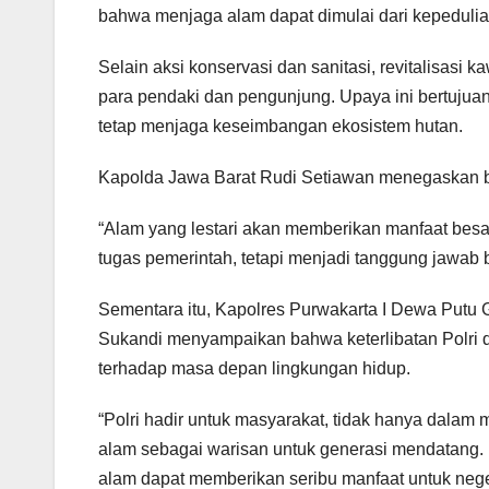
bahwa menjaga alam dapat dimulai dari kepedulia
Selain aksi konservasi dan sanitasi, revitalisasi 
para pendaki dan pengunjung. Upaya ini bertuju
tetap menjaga keseimbangan ekosistem hutan.
Kapolda Jawa Barat Rudi Setiawan menegaskan 
“Alam yang lestari akan memberikan manfaat besa
tugas pemerintah, tetapi menjadi tanggung jawab 
Sementara itu, Kapolres Purwakarta I Dewa Putu
Sukandi menyampaikan bahwa keterlibatan Polri d
terhadap masa depan lingkungan hidup.
“Polri hadir untuk masyarakat, tidak hanya dalam 
alam sebagai warisan untuk generasi mendatang. 
alam dapat memberikan seribu manfaat untuk neg