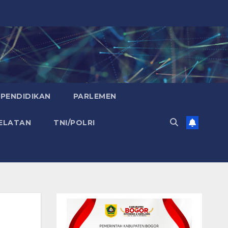
PENDIDIKAN
PARLEMEN
ELATAN
TNI/POLRI