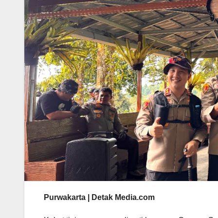
Purwakarta | Detak Media.com