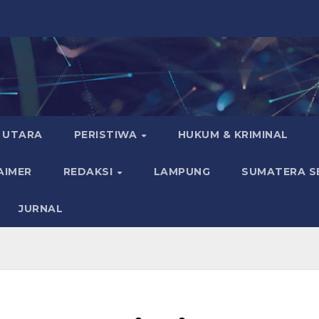
 UTARA
PERISTIWA
HUKUM & KRIMINAL
AIMER
REDAKSI
LAMPUNG
SUMATERA S
JURNAL