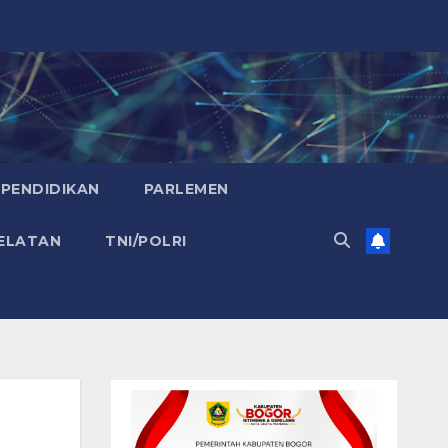
PENDIDIKAN
PARLEMEN
ELATAN
TNI/POLRI