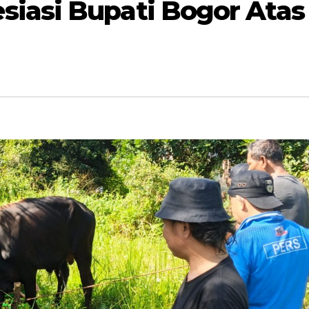
iasi Bupati Bogor Atas