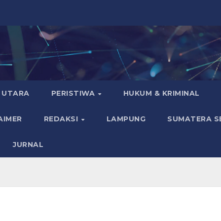
 UTARA
PERISTIWA
HUKUM & KRIMINAL
AIMER
REDAKSI
LAMPUNG
SUMATERA S
JURNAL