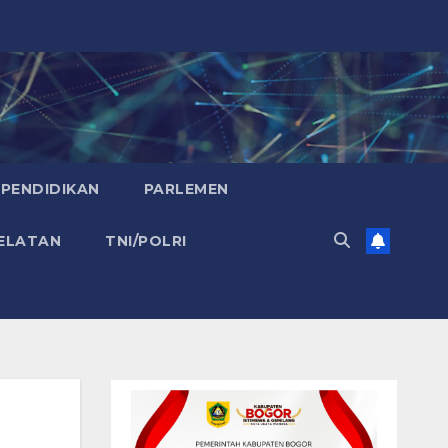
PENDIDIKAN
PARLEMEN
ELATAN
TNI/POLRI