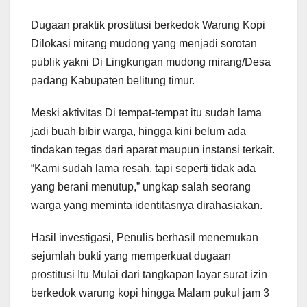
Dugaan praktik prostitusi berkedok Warung Kopi
Dilokasi mirang mudong yang menjadi sorotan
publik yakni Di Lingkungan mudong mirang/Desa
padang Kabupaten belitung timur.
Meski aktivitas Di tempat-tempat itu sudah lama
jadi buah bibir warga, hingga kini belum ada
tindakan tegas dari aparat maupun instansi terkait.
“Kami sudah lama resah, tapi seperti tidak ada
yang berani menutup,” ungkap salah seorang
warga yang meminta identitasnya dirahasiakan.
Hasil investigasi, Penulis berhasil menemukan
sejumlah bukti yang memperkuat dugaan
prostitusi Itu Mulai dari tangkapan layar surat izin
berkedok warung kopi hingga Malam pukul jam 3