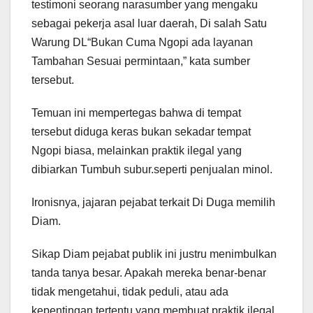
testimoni seorang narasumber yang mengaku
sebagai pekerja asal luar daerah, Di salah Satu
Warung DL“Bukan Cuma Ngopi ada layanan
Tambahan Sesuai permintaan,” kata sumber
tersebut.
Temuan ini mempertegas bahwa di tempat
tersebut diduga keras bukan sekadar tempat
Ngopi biasa, melainkan praktik ilegal yang
dibiarkan Tumbuh subur.seperti penjualan minol.
Ironisnya, jajaran pejabat terkait Di Duga memilih
Diam.
Sikap Diam pejabat publik ini justru menimbulkan
tanda tanya besar. Apakah mereka benar-benar
tidak mengetahui, tidak peduli, atau ada
kepentingan tertentu yang membuat praktik ilegal