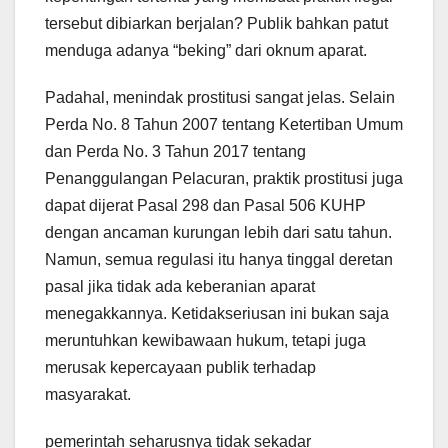
tersebut dibiarkan berjalan? Publik bahkan patut
menduga adanya “beking” dari oknum aparat.
Padahal, menindak prostitusi sangat jelas. Selain
Perda No. 8 Tahun 2007 tentang Ketertiban Umum
dan Perda No. 3 Tahun 2017 tentang
Penanggulangan Pelacuran, praktik prostitusi juga
dapat dijerat Pasal 298 dan Pasal 506 KUHP
dengan ancaman kurungan lebih dari satu tahun.
Namun, semua regulasi itu hanya tinggal deretan
pasal jika tidak ada keberanian aparat
menegakkannya. Ketidakseriusan ini bukan saja
meruntuhkan kewibawaan hukum, tetapi juga
merusak kepercayaan publik terhadap
masyarakat.
pemerintah seharusnya tidak sekadar