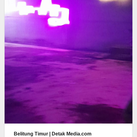
Belitung Timur | Detak Media.com