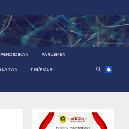
PENDIDIKAN
PARLEMEN
ELATAN
TNI/POLRI