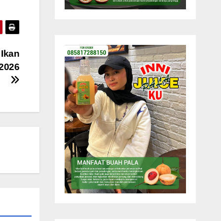
 Ikan
2026