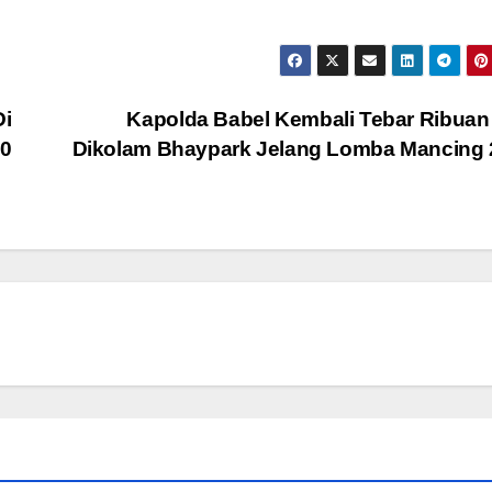
i
Kapolda Babel Kembali Tebar Ribuan
80
Dikolam Bhaypark Jelang Lomba Mancing 