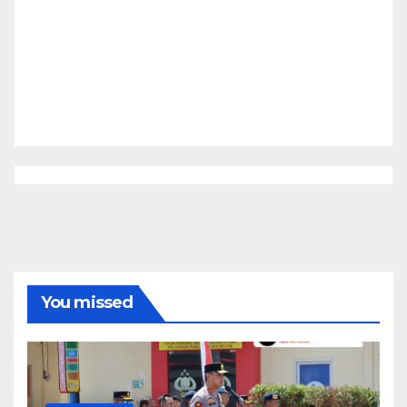
You missed