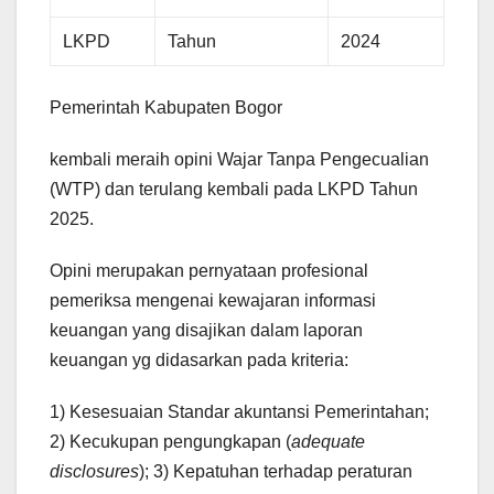
LKPD
Tahun
2024
Pemerintah Kabupaten Bogor
kembali meraih opini Wajar Tanpa Pengecualian
(WTP) dan terulang kembali pada LKPD Tahun
2025.
Opini merupakan pernyataan profesional
pemeriksa mengenai kewajaran informasi
keuangan yang disajikan dalam laporan
keuangan yg didasarkan pada kriteria:
1) Kesesuaian Standar akuntansi Pemerintahan;
2) Kecukupan pengungkapan (
adequate
disclosures
); 3) Kepatuhan terhadap peraturan