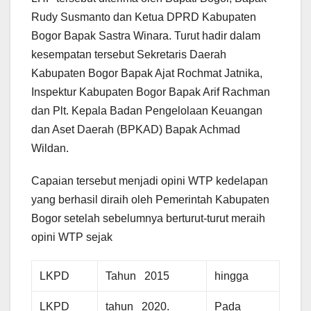
Rudy Susmanto dan Ketua DPRD Kabupaten
Bogor Bapak Sastra Winara. Turut hadir dalam
kesempatan tersebut Sekretaris Daerah
Kabupaten Bogor Bapak Ajat Rochmat Jatnika,
Inspektur Kabupaten Bogor Bapak Arif Rachman
dan Plt. Kepala Badan Pengelolaan Keuangan
dan Aset Daerah (BPKAD) Bapak Achmad
Wildan.
Capaian tersebut menjadi opini WTP kedelapan
yang berhasil diraih oleh Pemerintah Kabupaten
Bogor setelah sebelumnya berturut-turut meraih
opini WTP sejak
LKPD
Tahun 2015
hingga
LKPD
tahun 2020.
Pada