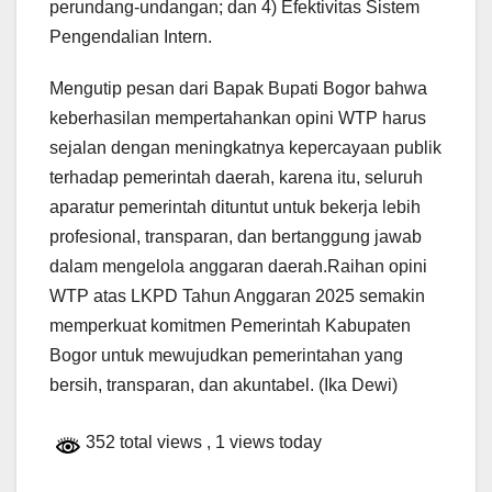
perundang-undangan; dan 4) Efektivitas Sistem
Pengendalian Intern.
Mengutip pesan dari Bapak Bupati Bogor bahwa
keberhasilan mempertahankan opini WTP harus
sejalan dengan meningkatnya kepercayaan publik
terhadap pemerintah daerah, karena itu, seluruh
aparatur pemerintah dituntut untuk bekerja lebih
profesional, transparan, dan bertanggung jawab
dalam mengelola anggaran daerah.Raihan opini
WTP atas LKPD Tahun Anggaran 2025 semakin
memperkuat komitmen Pemerintah Kabupaten
Bogor untuk mewujudkan pemerintahan yang
bersih, transparan, dan akuntabel. (Ika Dewi)
352 total views
, 1 views today