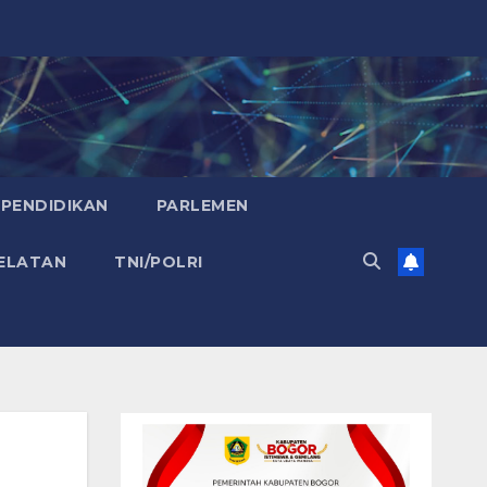
PENDIDIKAN
PARLEMEN
ELATAN
TNI/POLRI