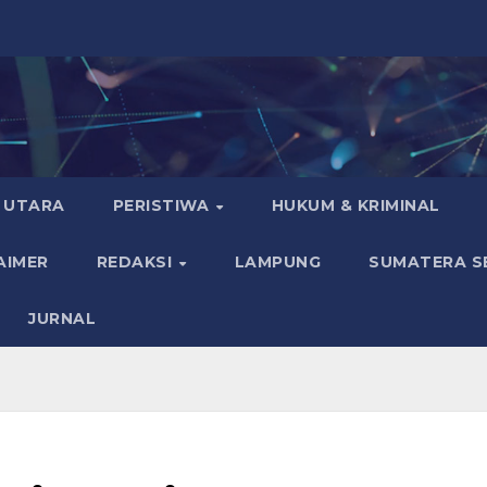
 UTARA
PERISTIWA
HUKUM & KRIMINAL
AIMER
REDAKSI
LAMPUNG
SUMATERA S
JURNAL