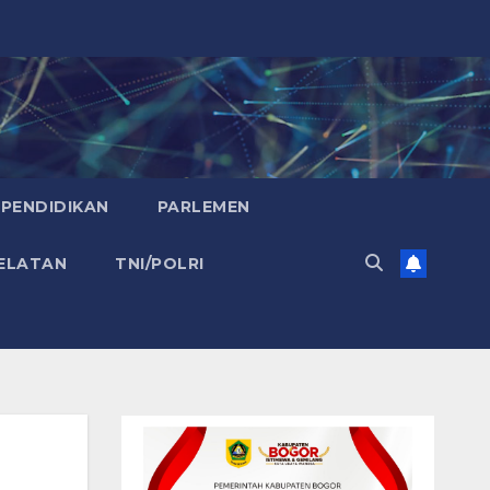
PENDIDIKAN
PARLEMEN
ELATAN
TNI/POLRI