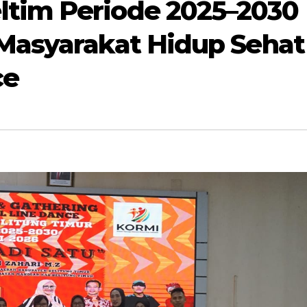
ltim Periode 2025–2030
 Masyarakat Hidup Sehat
ce