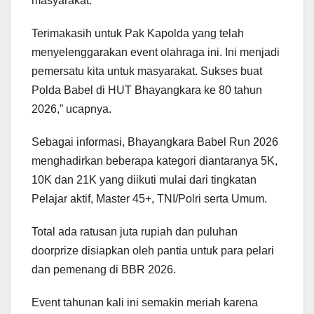
masyarakat.
Terimakasih untuk Pak Kapolda yang telah
menyelenggarakan event olahraga ini. Ini menjadi
pemersatu kita untuk masyarakat. Sukses buat
Polda Babel di HUT Bhayangkara ke 80 tahun
2026,” ucapnya.
Sebagai informasi, Bhayangkara Babel Run 2026
menghadirkan beberapa kategori diantaranya 5K,
10K dan 21K yang diikuti mulai dari tingkatan
Pelajar aktif, Master 45+, TNI/Polri serta Umum.
Total ada ratusan juta rupiah dan puluhan
doorprize disiapkan oleh pantia untuk para pelari
dan pemenang di BBR 2026.
Event tahunan kali ini semakin meriah karena