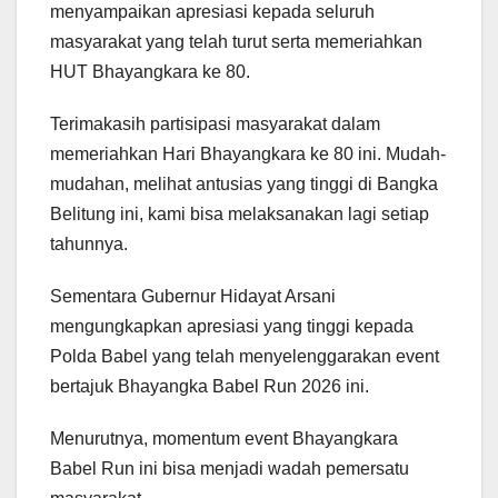
menyampaikan apresiasi kepada seluruh
masyarakat yang telah turut serta memeriahkan
HUT Bhayangkara ke 80.
Terimakasih partisipasi masyarakat dalam
memeriahkan Hari Bhayangkara ke 80 ini. Mudah-
mudahan, melihat antusias yang tinggi di Bangka
Belitung ini, kami bisa melaksanakan lagi setiap
tahunnya.
Sementara Gubernur Hidayat Arsani
mengungkapkan apresiasi yang tinggi kepada
Polda Babel yang telah menyelenggarakan event
bertajuk Bhayangka Babel Run 2026 ini.
Menurutnya, momentum event Bhayangkara
Babel Run ini bisa menjadi wadah pemersatu