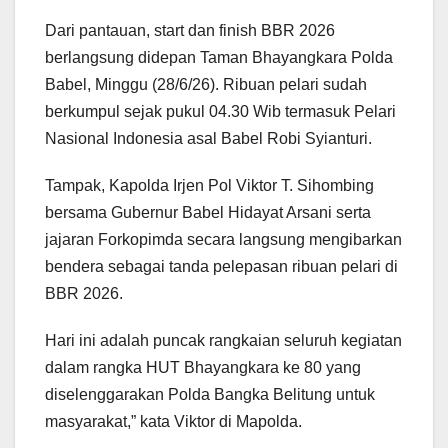
Dari pantauan, start dan finish BBR 2026
berlangsung didepan Taman Bhayangkara Polda
Babel, Minggu (28/6/26). Ribuan pelari sudah
berkumpul sejak pukul 04.30 Wib termasuk Pelari
Nasional Indonesia asal Babel Robi Syianturi.
Tampak, Kapolda Irjen Pol Viktor T. Sihombing
bersama Gubernur Babel Hidayat Arsani serta
jajaran Forkopimda secara langsung mengibarkan
bendera sebagai tanda pelepasan ribuan pelari di
BBR 2026.
Hari ini adalah puncak rangkaian seluruh kegiatan
dalam rangka HUT Bhayangkara ke 80 yang
diselenggarakan Polda Bangka Belitung untuk
masyarakat,” kata Viktor di Mapolda.