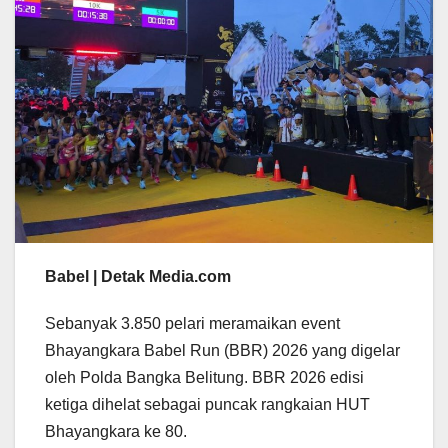
Babel | Detak Media.com
Sebanyak 3.850 pelari meramaikan event
Bhayangkara Babel Run (BBR) 2026 yang digelar
oleh Polda Bangka Belitung. BBR 2026 edisi
ketiga dihelat sebagai puncak rangkaian HUT
Bhayangkara ke 80.