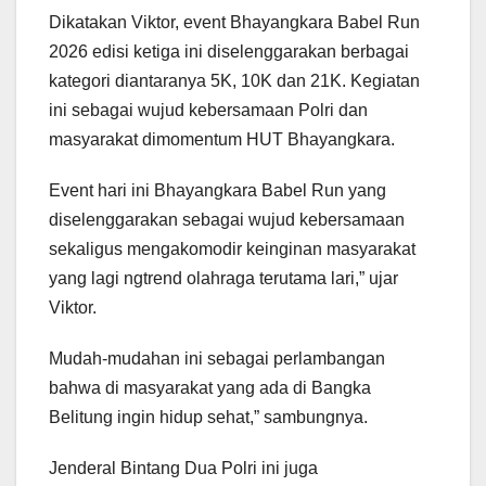
Dikatakan Viktor, event Bhayangkara Babel Run
2026 edisi ketiga ini diselenggarakan berbagai
kategori diantaranya 5K, 10K dan 21K. Kegiatan
ini sebagai wujud kebersamaan Polri dan
masyarakat dimomentum HUT Bhayangkara.
Event hari ini Bhayangkara Babel Run yang
diselenggarakan sebagai wujud kebersamaan
sekaligus mengakomodir keinginan masyarakat
yang lagi ngtrend olahraga terutama lari,” ujar
Viktor.
Mudah-mudahan ini sebagai perlambangan
bahwa di masyarakat yang ada di Bangka
Belitung ingin hidup sehat,” sambungnya.
Jenderal Bintang Dua Polri ini juga