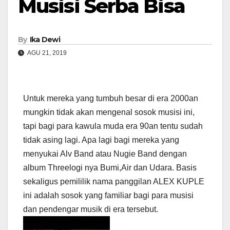
Musisi Serba Bisa
By
Ika Dewi
AGU 21, 2019
Untuk mereka yang tumbuh besar di era 2000an
mungkin tidak akan mengenal sosok musisi ini,
tapi bagi para kawula muda era 90an tentu sudah
tidak asing lagi. Apa lagi bagi mereka yang
menyukai Alv Band atau Nugie Band dengan
album Threelogi nya Bumi,Air dan Udara. Basis
sekaligus pemililik nama panggilan ALEX KUPLE
ini adalah sosok yang familiar bagi para musisi
dan pendengar musik di era tersebut.