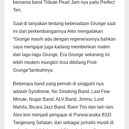
bersama band Tribute Pearl Jam nya yaitu Perfect
Ten.
Saat di tanyakan tentang keberadaan Grunge saat
ini dan perkembangannya Alex mengatakan
“Grunge masih ada dengan regenerasinya bahkan
saya mengajar juga kadang memberikan materi
dari lagu-lagu Grunge, Era Grunge sekarang ini
lebih modern mungkin bisa dibilang Post-
Grunge”tambahnya.
Beberapa band yang pernah di singgahi nya
adalah Syndrome, No Smoking Band, Last Few
Minute, Nugie Band, ALV Band, Jimmu, Lord
Mahila, Bicara Jazz Band, Baim Trio dan lain lain.
Alex kini menjadi pengajar di Purwacaraka BSD
Tangerang Selatan, dan sebagai jurnalis musik di