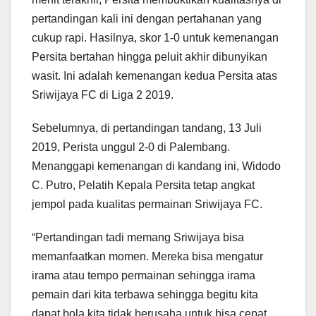
pertandingan kali ini dengan pertahanan yang
cukup rapi. Hasilnya, skor 1-0 untuk kemenangan
Persita bertahan hingga peluit akhir dibunyikan
wasit. Ini adalah kemenangan kedua Persita atas
Sriwijaya FC di Liga 2 2019.
Sebelumnya, di pertandingan tandang, 13 Juli
2019, Perista unggul 2-0 di Palembang.
Menanggapi kemenangan di kandang ini, Widodo
C. Putro, Pelatih Kepala Persita tetap angkat
jempol pada kualitas permainan Sriwijaya FC.
“Pertandingan tadi memang Sriwijaya bisa
memanfaatkan momen. Mereka bisa mengatur
irama atau tempo permainan sehingga irama
pemain dari kita terbawa sehingga begitu kita
dapat bola kita tidak berusaha untuk bisa cepat.