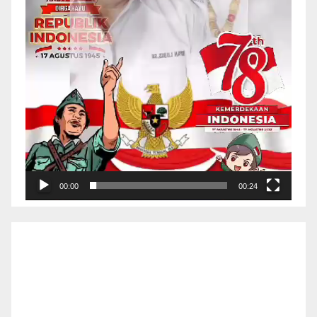
00:00
00:24