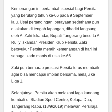
Kemenangan ini bertambah spesial bagi Persita
yang berulang tahun ke-66 pada 9 September
lalu. Usai pertandingan, perayaan sederhana pun
dilakukan di tengah lapangan, dihadiri langsung
oleh A. Zaki Iskandar, Bupati Tangerang beserta A.
Rully Iskandar, Presiden Klub Persita. Zaki
bersyukur Persita meraih kemenangan di hari ini
sebagai kado manis di usia ke-66.
Zaki pun berharap prestasi Persita terus membaik
agar bisa mencapai impian bersama, melaju ke
Liga 1.
Selanjutnya, Persita akan melakoni laga kandang
kembali di Stadion Sport Centre, Kelapa Dua,
Tangerang Rabu, (18/9/2019) melawan Persiraja