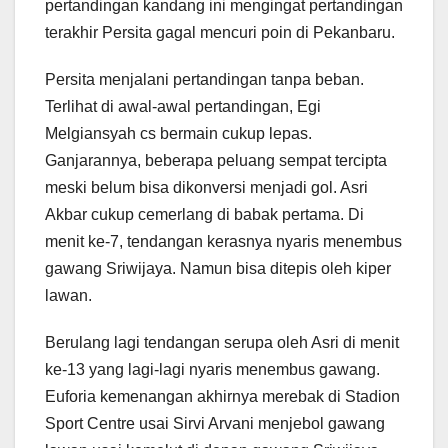
pertandingan kandang ini mengingat pertandingan
terakhir Persita gagal mencuri poin di Pekanbaru.
Persita menjalani pertandingan tanpa beban.
Terlihat di awal-awal pertandingan, Egi
Melgiansyah cs bermain cukup lepas.
Ganjarannya, beberapa peluang sempat tercipta
meski belum bisa dikonversi menjadi gol. Asri
Akbar cukup cemerlang di babak pertama. Di
menit ke-7, tendangan kerasnya nyaris menembus
gawang Sriwijaya. Namun bisa ditepis oleh kiper
lawan.
Berulang lagi tendangan serupa oleh Asri di menit
ke-13 yang lagi-lagi nyaris menembus gawang.
Euforia kemenangan akhirnya merebak di Stadion
Sport Centre usai Sirvi Arvani menjebol gawang