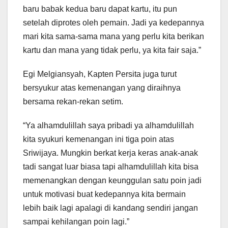
baru babak kedua baru dapat kartu, itu pun
setelah diprotes oleh pemain. Jadi ya kedepannya
mari kita sama-sama mana yang perlu kita berikan
kartu dan mana yang tidak perlu, ya kita fair saja.”
Egi Melgiansyah, Kapten Persita juga turut
bersyukur atas kemenangan yang diraihnya
bersama rekan-rekan setim.
“Ya alhamdulillah saya pribadi ya alhamdulillah
kita syukuri kemenangan ini tiga poin atas
Sriwijaya. Mungkin berkat kerja keras anak-anak
tadi sangat luar biasa tapi alhamdulillah kita bisa
memenangkan dengan keunggulan satu poin jadi
untuk motivasi buat kedepannya kita bermain
lebih baik lagi apalagi di kandang sendiri jangan
sampai kehilangan poin lagi.”