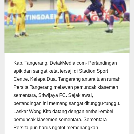
Kab. Tangerang, DetakMedia.com- Pertandingan
apik dan sangat ketat tersaji di Stadion Sport
Centre, Kelapa Dua, Tangerang antara tuan rumah
Persita Tangerang melawan pemuncak klasemen
sementara, Sriwijaya FC. Sejak awal,
pertandingan ini memang sangat ditunggu-tunggu.
Laskar Wong Kito datang dengan embel-embel
pemuncak klasemen sementara. Sementara
Persita pun harus ngotot memenangkan