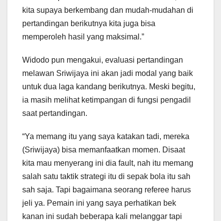
kita supaya berkembang dan mudah-mudahan di
pertandingan berikutnya kita juga bisa
memperoleh hasil yang maksimal.”
Widodo pun mengakui, evaluasi pertandingan
melawan Sriwijaya ini akan jadi modal yang baik
untuk dua laga kandang berikutnya. Meski begitu,
ia masih melihat ketimpangan di fungsi pengadil
saat pertandingan.
“Ya memang itu yang saya katakan tadi, mereka
(Sriwijaya) bisa memanfaatkan momen. Disaat
kita mau menyerang ini dia fault, nah itu memang
salah satu taktik strategi itu di sepak bola itu sah
sah saja. Tapi bagaimana seorang referee harus
jeli ya. Pemain ini yang saya perhatikan bek
kanan ini sudah beberapa kali melanggar tapi