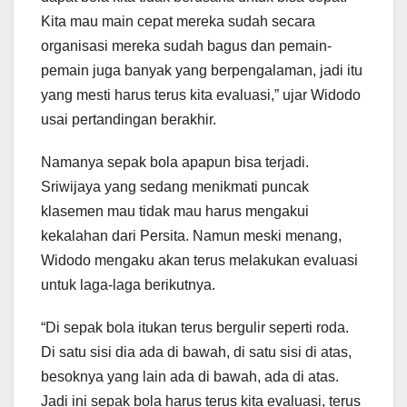
Kita mau main cepat mereka sudah secara
organisasi mereka sudah bagus dan pemain-
pemain juga banyak yang berpengalaman, jadi itu
yang mesti harus terus kita evaluasi,” ujar Widodo
usai pertandingan berakhir.
Namanya sepak bola apapun bisa terjadi.
Sriwijaya yang sedang menikmati puncak
klasemen mau tidak mau harus mengakui
kekalahan dari Persita. Namun meski menang,
Widodo mengaku akan terus melakukan evaluasi
untuk laga-laga berikutnya.
“Di sepak bola itukan terus bergulir seperti roda.
Di satu sisi dia ada di bawah, di satu sisi di atas,
besoknya yang lain ada di bawah, ada di atas.
Jadi ini sepak bola harus terus kita evaluasi, terus