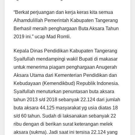
“Berkat perjuangan dan kerja keras kita semua
Alhamdulillah Pemerintah Kabupaten Tangerang
Berhasil meraih penghargaan Buta Aksara Tahun
2019 ini.” ucap Mad Romli.
Kepala Dinas Pendidikan Kabupaten Tangerang
Syaifullah mendampingi wakil Bupati di makasar
untuk menerima piagam penghargaan Anugerah
Aksara Utama dari Kementerian Pendidikan dan
Kebudayaan (Kemendikbud) Republik Indonesia.
Syaifullah menuturkan penuntasan buta aksara
tahun 2013 s/d 2018 sebanyak 22.124 dari jumlah
buta aksara 44.125 masyarakat yg usia diatas 18
s/d 60 tahun. Sudah di laksanakan sebanyak 22
ribu dengan di berikan surat keterangan melek
aksara (sukma). Jadi saat ini tersisa 22.124 yang