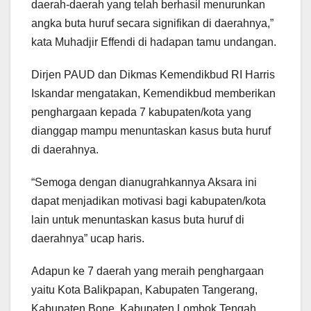
daerah-daerah yang telah berhasil menurunkan
angka buta huruf secara signifikan di daerahnya,”
kata Muhadjir Effendi di hadapan tamu undangan.
Dirjen PAUD dan Dikmas Kemendikbud RI Harris
Iskandar mengatakan, Kemendikbud memberikan
penghargaan kepada 7 kabupaten/kota yang
dianggap mampu menuntaskan kasus buta huruf
di daerahnya.
“Semoga dengan dianugrahkannya Aksara ini
dapat menjadikan motivasi bagi kabupaten/kota
lain untuk menuntaskan kasus buta huruf di
daerahnya” ucap haris.
Adapun ke 7 daerah yang meraih penghargaan
yaitu Kota Balikpapan, Kabupaten Tangerang,
Kabupaten Bone, Kabupaten Lombok Tengah,