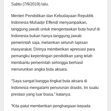
Sabtu (7/9/2019) lalu.
Menteri Pendidikan dan Kebudayaan Republik
Indonesia Muhadjir Effendi menyampaikan,
tanggung jawab untuk mengentaskan buta huruf di
Indonesia bukan hanya tanggung jawab
pemerintah saja, melainkan seluruh lapisan
masyarakat. Dirinya memberikan apresiasi para
pemangku kepentingan pendidikan yang telah
membantu pemerintah sehingga berhasil
menurunkan angka buta aksara.
“Saya sangat bangga tingkat buta aksara di
Indonesia mengalami penurunan drastis. Ini suatu
prestasi yang luar biasa,” katanya.
“Kita patut memberikan penghargaan kepada