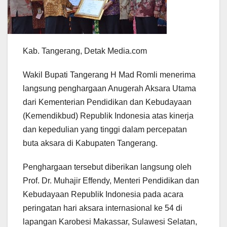
Kab. Tangerang, Detak Media.com
Wakil Bupati Tangerang H Mad Romli menerima
langsung penghargaan Anugerah Aksara Utama
dari Kementerian Pendidikan dan Kebudayaan
(Kemendikbud) Republik Indonesia atas kinerja
dan kepedulian yang tinggi dalam percepatan
buta aksara di Kabupaten Tangerang.
Penghargaan tersebut diberikan langsung oleh
Prof. Dr. Muhajir Effendy, Menteri Pendidikan dan
Kebudayaan Republik Indonesia pada acara
peringatan hari aksara internasional ke 54 di
lapangan Karobesi Makassar, Sulawesi Selatan,