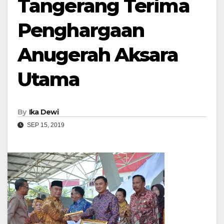
Tangerang Terima
Penghargaan
Anugerah Aksara
Utama
By
Ika Dewi
SEP 15, 2019