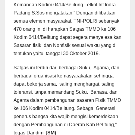
Komandan Kodim 0414/Belitung Letkol Inf Indra
Padang S.Sos mengatakan,” Dengan dilibatkan
semua elemen masyarakat, TNI-POLRI sebanyak
470 orang ini di harapkan Satgas TMMD ke 106
Kodim 0414/Belitung dapat segera menyelesaikan
Sasaran fisik dan Nonfisik sesuai waktu yang di
tentukan yaitu tanggal 30 Oktober 2019.
Satgas ini terdiri dari berbagai Suku, Agama, dan
berbagai organisasi kemasyarakatan sehingga
dapat bekerja sama, saling menghargai, saling
toleransi, tanpa memandang Suku, Bahasa, dan
Agama dalam pembangunan sasaran Fisik TMMD
ke 106 Kodim 0414/Belitung. Sebagai Generasi
penerus bangsa kita wajib mengisi kemerdekaan
dengan Pembangunan di Daerah Kab Belitung,”
tegas Dandim. (
SM)