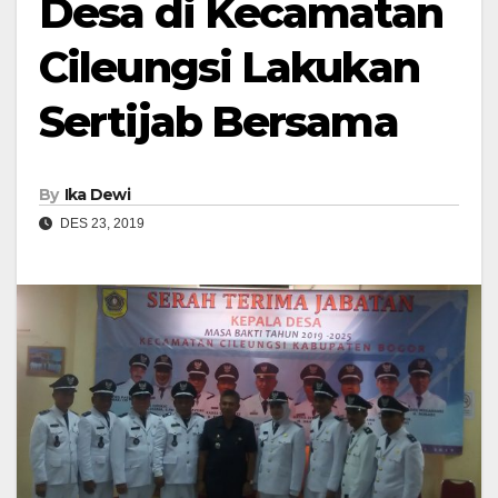
Desa di Kecamatan
Cileungsi Lakukan
Sertijab Bersama
By
Ika Dewi
DES 23, 2019