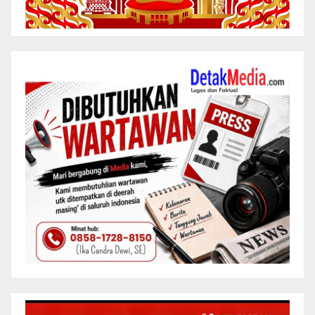
Pemutar