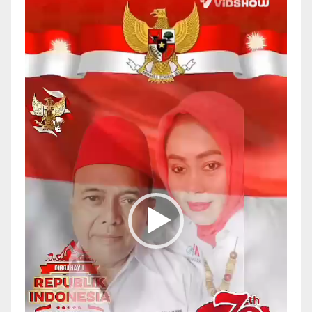
Video