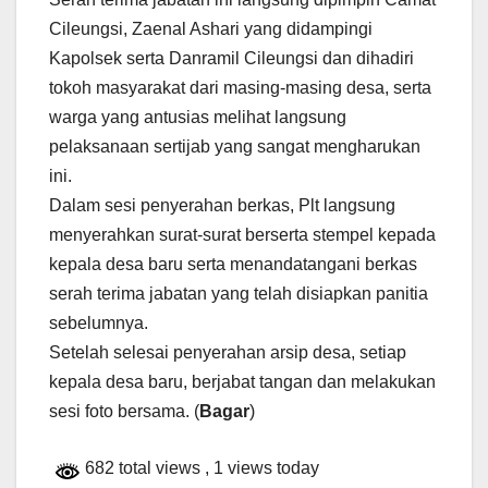
Cileungsi, Zaenal Ashari yang didampingi
Kapolsek serta Danramil Cileungsi dan dihadiri
tokoh masyarakat dari masing-masing desa, serta
warga yang antusias melihat langsung
pelaksanaan sertijab yang sangat mengharukan
ini.
Dalam sesi penyerahan berkas, Plt langsung
menyerahkan surat-surat berserta stempel kepada
kepala desa baru serta menandatangani berkas
serah terima jabatan yang telah disiapkan panitia
sebelumnya.
Setelah selesai penyerahan arsip desa, setiap
kepala desa baru, berjabat tangan dan melakukan
sesi foto bersama. (
Bagar
)
682 total views
, 1 views today