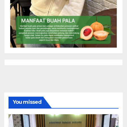
You missed