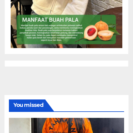
You missed