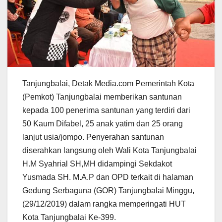
Tanjungbalai, Detak Media.com Pemerintah Kota
(Pemkot) Tanjungbalai memberikan santunan
kepada 100 penerima santunan yang terdiri dari
50 Kaum Difabel, 25 anak yatim dan 25 orang
lanjut usia/jompo. Penyerahan santunan
diserahkan langsung oleh Wali Kota Tanjungbalai
H.M Syahrial SH,MH didampingi Sekdakot
Yusmada SH. M.A.P dan OPD terkait di halaman
Gedung Serbaguna (GOR) Tanjungbalai Minggu,
(29/12/2019) dalam rangka memperingati HUT
Kota Tanjungbalai Ke-399.