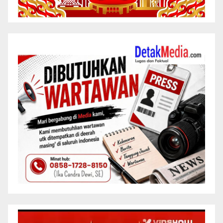
Pemutar