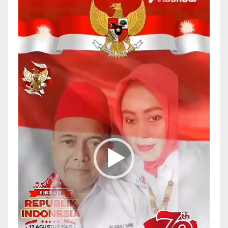
Video