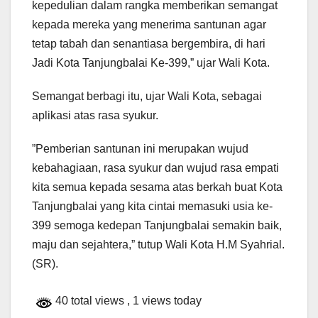
kepedulian dalam rangka memberikan semangat
kepada mereka yang menerima santunan agar
tetap tabah dan senantiasa bergembira, di hari
Jadi Kota Tanjungbalai Ke-399,” ujar Wali Kota.
Semangat berbagi itu, ujar Wali Kota, sebagai
aplikasi atas rasa syukur.
”Pemberian santunan ini merupakan wujud
kebahagiaan, rasa syukur dan wujud rasa empati
kita semua kepada sesama atas berkah buat Kota
Tanjungbalai yang kita cintai memasuki usia ke-
399 semoga kedepan Tanjungbalai semakin baik,
maju dan sejahtera,” tutup Wali Kota H.M Syahrial.
(SR).
40 total views
, 1 views today