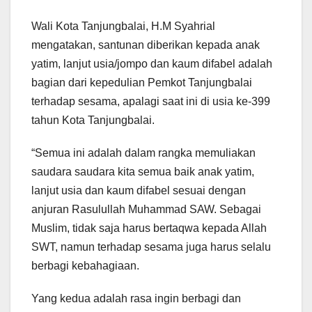
Wali Kota Tanjungbalai, H.M Syahrial
mengatakan, santunan diberikan kepada anak
yatim, lanjut usia/jompo dan kaum difabel adalah
bagian dari kepedulian Pemkot Tanjungbalai
terhadap sesama, apalagi saat ini di usia ke-399
tahun Kota Tanjungbalai.
“Semua ini adalah dalam rangka memuliakan
saudara saudara kita semua baik anak yatim,
lanjut usia dan kaum difabel sesuai dengan
anjuran Rasulullah Muhammad SAW. Sebagai
Muslim, tidak saja harus bertaqwa kepada Allah
SWT, namun terhadap sesama juga harus selalu
berbagi kebahagiaan.
Yang kedua adalah rasa ingin berbagi dan