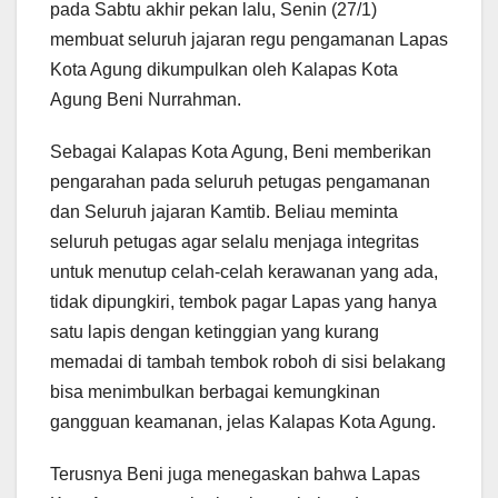
pada Sabtu akhir pekan lalu, Senin (27/1)
membuat seluruh jajaran regu pengamanan Lapas
Kota Agung dikumpulkan oleh Kalapas Kota
Agung Beni Nurrahman.
Sebagai Kalapas Kota Agung, Beni memberikan
pengarahan pada seluruh petugas pengamanan
dan Seluruh jajaran Kamtib. Beliau meminta
seluruh petugas agar selalu menjaga integritas
untuk menutup celah-celah kerawanan yang ada,
tidak dipungkiri, tembok pagar Lapas yang hanya
satu lapis dengan ketinggian yang kurang
memadai di tambah tembok roboh di sisi belakang
bisa menimbulkan berbagai kemungkinan
gangguan keamanan, jelas Kalapas Kota Agung.
Terusnya Beni juga menegaskan bahwa Lapas