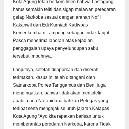
Kota Agung tetap berkomitmen bahwa Lastagung
harus semakin teliti dan sigap melawan peredaran
gelap Narkoba sesuai dengan arahan Nofli
Kakanwil dan Edi Kurniadi Kadivpas
Kemenkumham Lampung sebagai tindak lanjut
Pasca menerima laporan atas kejadian
penggagalan upaya penyelundupan sabu
tersebut,imbuhnya.
Lanjutnya, setelah dilaporkan dan diserah
terimakan, kasus ini telah ditangani oleh
Satnarkoba Polres Tanggamus dan Beni juga
mengingatkan, bahwa tidak akan mentolelir
apabila ada Narapidana bahkan Petugas yang
terlibat serta mengajak seluruh jajaran Kalapas
Kota Agung “Ayo kita rapatkan barisan untuk
memberantas peredaran Narkoba, karena Tidak