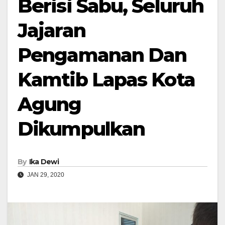
Berisi Sabu, Seluruh
Jajaran
Pengamanan Dan
Kamtib Lapas Kota
Agung
Dikumpulkan
By
Ika Dewi
JAN 29, 2020