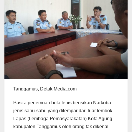
Tanggamus, Detak Media.com
Pasca penemuan bola tenis berisikan Narkoba
jenis sabu-sabu yang dilempar dari luar tembok
Lapas (Lembaga Pemasyarakatan) Kota Agung
kabupaten Tanggamus oleh orang tak dikenal