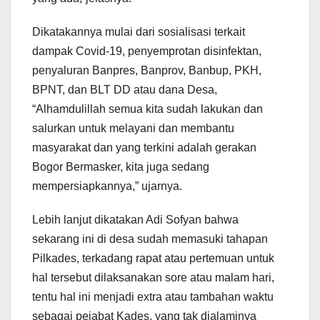
Dikatakannya mulai dari sosialisasi terkait
dampak Covid-19, penyemprotan disinfektan,
penyaluran Banpres, Banprov, Banbup, PKH,
BPNT, dan BLT DD atau dana Desa,
“Alhamdulillah semua kita sudah lakukan dan
salurkan untuk melayani dan membantu
masyarakat dan yang terkini adalah gerakan
Bogor Bermasker, kita juga sedang
mempersiapkannya,” ujarnya.
Lebih lanjut dikatakan Adi Sofyan bahwa
sekarang ini di desa sudah memasuki tahapan
Pilkades, terkadang rapat atau pertemuan untuk
hal tersebut dilaksanakan sore atau malam hari,
tentu hal ini menjadi extra atau tambahan waktu
sebagai pejabat Kades, yang tak dialaminya