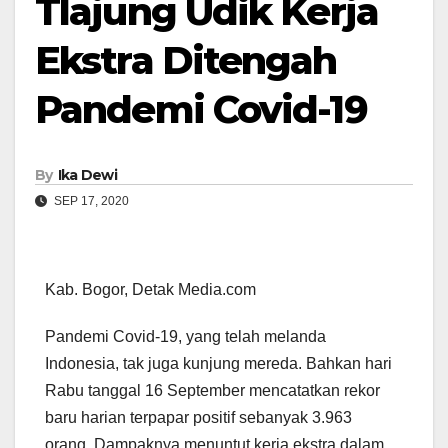
Tlajung Udik Kerja
Ekstra Ditengah
Pandemi Covid-19
By
Ika Dewi
SEP 17, 2020
Kab. Bogor, Detak Media.com
Pandemi Covid-19, yang telah melanda
Indonesia, tak juga kunjung mereda. Bahkan hari
Rabu tanggal 16 September mencatatkan rekor
baru harian terpapar positif sebanyak 3.963
orang. Dampaknya menuntut kerja ekstra dalam