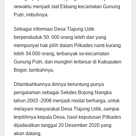
sewaktu menjadi staf Ekbang kecamatan Gunung
Putri, imbuhnya.
Sebagai informasi Desa Tlajung Udik
berpenduduk 50. 000 orang lebih dan yang
mempunyai hak pilih dalam Pilkades nanti kurang
lebih 34.000 orang, terbanyak se-kecamatan
Gunung Putri, dan mungkin terbesar di Kabupaten
Bogor, tambahnya.
Ditambahkannya dirinya beruntung punya
pengalaman sebagai Sekdes Bojong Nangka
tahun 2003 -2008 menjadi modal berharga, untuk
melayani masyarakat Desa Tlajung Udik, sampai
terpilihnya kepala Desa, hasil keputusan Pilkades
dijadwalkan tanggal 20 Desember 2020 yang
akan datang.