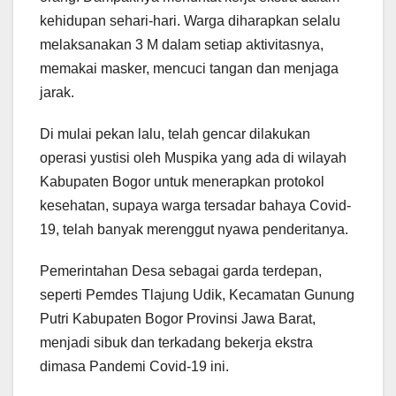
kehidupan sehari-hari. Warga diharapkan selalu
melaksanakan 3 M dalam setiap aktivitasnya,
memakai masker, mencuci tangan dan menjaga
jarak.
Di mulai pekan lalu, telah gencar dilakukan
operasi yustisi oleh Muspika yang ada di wilayah
Kabupaten Bogor untuk menerapkan protokol
kesehatan, supaya warga tersadar bahaya Covid-
19, telah banyak merenggut nyawa penderitanya.
Pemerintahan Desa sebagai garda terdepan,
seperti Pemdes Tlajung Udik, Kecamatan Gunung
Putri Kabupaten Bogor Provinsi Jawa Barat,
menjadi sibuk dan terkadang bekerja ekstra
dimasa Pandemi Covid-19 ini.