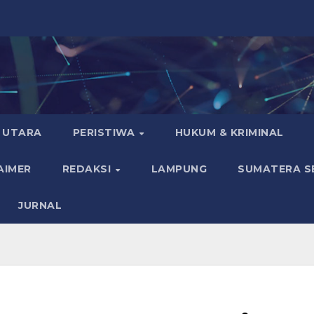
 UTARA
PERISTIWA
HUKUM & KRIMINAL
AIMER
REDAKSI
LAMPUNG
SUMATERA S
JURNAL