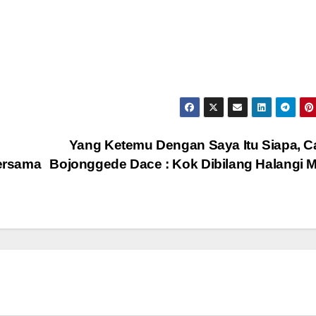
Yang Ketemu Dengan Saya Itu Siapa, 
ersama
Bojonggede Dace : Kok Dibilang Halangi 