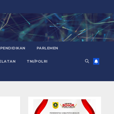
PENDIDIKAN
PARLEMEN
ELATAN
TNI/POLRI