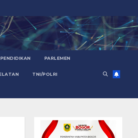
PENDIDIKAN
PARLEMEN
ELATAN
TNI/POLRI