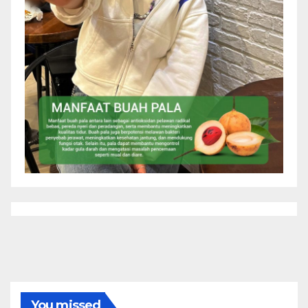
You missed