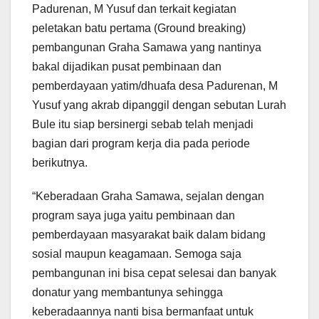
Padurenan, M Yusuf dan terkait kegiatan
peletakan batu pertama (Ground breaking)
pembangunan Graha Samawa yang nantinya
bakal dijadikan pusat pembinaan dan
pemberdayaan yatim/dhuafa desa Padurenan, M
Yusuf yang akrab dipanggil dengan sebutan Lurah
Bule itu siap bersinergi sebab telah menjadi
bagian dari program kerja dia pada periode
berikutnya.
“Keberadaan Graha Samawa, sejalan dengan
program saya juga yaitu pembinaan dan
pemberdayaan masyarakat baik dalam bidang
sosial maupun keagamaan. Semoga saja
pembangunan ini bisa cepat selesai dan banyak
donatur yang membantunya sehingga
keberadaannya nanti bisa bermanfaat untuk