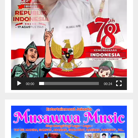
00:00
00:24