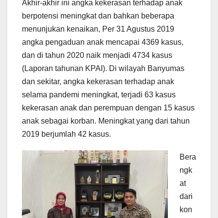
Akhir-akhir ini angka kekerasan terhadap anak
berpotensi meningkat dan bahkan beberapa
menunjukan kenaikan, Per 31 Agustus 2019
angka pengaduan anak mencapai 4369 kasus,
dan di tahun 2020 naik menjadi 4734 kasus
(Laporan tahunan KPAI). Di wilayah Banyumas
dan sekitar, angka kekerasan terhadap anak
selama pandemi meningkat, terjadi 63 kasus
kekerasan anak dan perempuan dengan 15 kasus
anak sebagai korban. Meningkat yang dari tahun
2019 berjumlah 42 kasus.
Bera
ngk
at
dari
kon