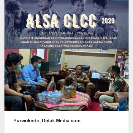
Purwokerto, Detak Media.com