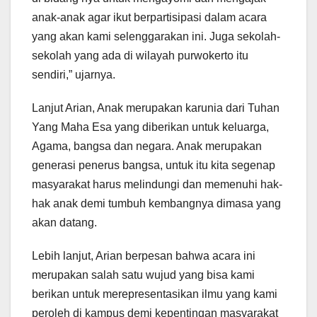
anak-anak agar ikut berpartisipasi dalam acara
yang akan kami selenggarakan ini. Juga sekolah-
sekolah yang ada di wilayah purwokerto itu
sendiri,” ujarnya.
Lanjut Arian, Anak merupakan karunia dari Tuhan
Yang Maha Esa yang diberikan untuk keluarga,
Agama, bangsa dan negara. Anak merupakan
generasi penerus bangsa, untuk itu kita segenap
masyarakat harus melindungi dan memenuhi hak-
hak anak demi tumbuh kembangnya dimasa yang
akan datang.
Lebih lanjut, Arian berpesan bahwa acara ini
merupakan salah satu wujud yang bisa kami
berikan untuk merepresentasikan ilmu yang kami
peroleh di kampus demi kepentingan masyarakat