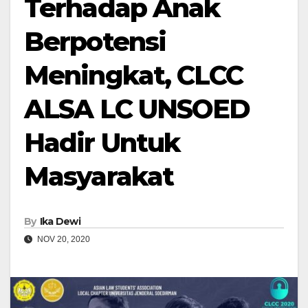
Terhadap Anak
Berpotensi
Meningkat, CLCC
ALSA LC UNSOED
Hadir Untuk
Masyarakat
By
Ika Dewi
NOV 20, 2020