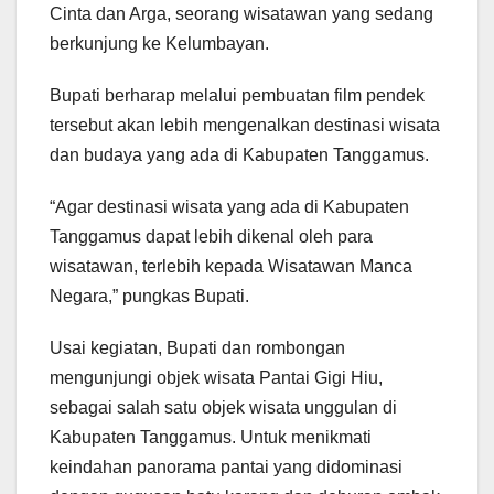
Cinta dan Arga, seorang wisatawan yang sedang
berkunjung ke Kelumbayan.
Bupati berharap melalui pembuatan film pendek
tersebut akan lebih mengenalkan destinasi wisata
dan budaya yang ada di Kabupaten Tanggamus.
“Agar destinasi wisata yang ada di Kabupaten
Tanggamus dapat lebih dikenal oleh para
wisatawan, terlebih kepada Wisatawan Manca
Negara,” pungkas Bupati.
Usai kegiatan, Bupati dan rombongan
mengunjungi objek wisata Pantai Gigi Hiu,
sebagai salah satu objek wisata unggulan di
Kabupaten Tanggamus. Untuk menikmati
keindahan panorama pantai yang didominasi