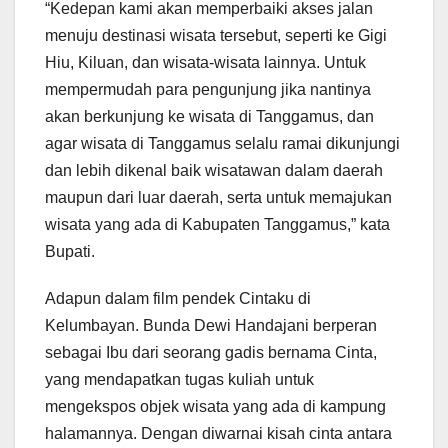
“Kedepan kami akan memperbaiki akses jalan
menuju destinasi wisata tersebut, seperti ke Gigi
Hiu, Kiluan, dan wisata-wisata lainnya. Untuk
mempermudah para pengunjung jika nantinya
akan berkunjung ke wisata di Tanggamus, dan
agar wisata di Tanggamus selalu ramai dikunjungi
dan lebih dikenal baik wisatawan dalam daerah
maupun dari luar daerah, serta untuk memajukan
wisata yang ada di Kabupaten Tanggamus,” kata
Bupati.
Adapun dalam film pendek Cintaku di
Kelumbayan. Bunda Dewi Handajani berperan
sebagai Ibu dari seorang gadis bernama Cinta,
yang mendapatkan tugas kuliah untuk
mengekspos objek wisata yang ada di kampung
halamannya. Dengan diwarnai kisah cinta antara