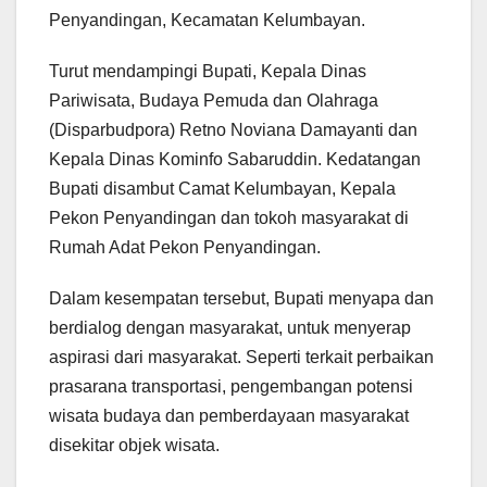
Penyandingan, Kecamatan Kelumbayan.
Turut mendampingi Bupati, Kepala Dinas
Pariwisata, Budaya Pemuda dan Olahraga
(Disparbudpora) Retno Noviana Damayanti dan
Kepala Dinas Kominfo Sabaruddin. Kedatangan
Bupati disambut Camat Kelumbayan, Kepala
Pekon Penyandingan dan tokoh masyarakat di
Rumah Adat Pekon Penyandingan.
Dalam kesempatan tersebut, Bupati menyapa dan
berdialog dengan masyarakat, untuk menyerap
aspirasi dari masyarakat. Seperti terkait perbaikan
prasarana transportasi, pengembangan potensi
wisata budaya dan pemberdayaan masyarakat
disekitar objek wisata.